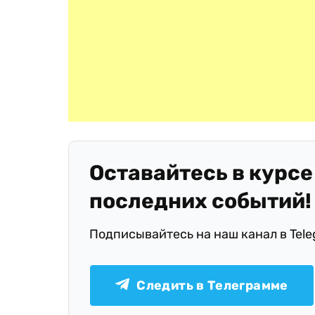
Оставайтесь в курсе
последних событий!
Подписывайтесь на наш канал в Tel
Следить в Телеграмме