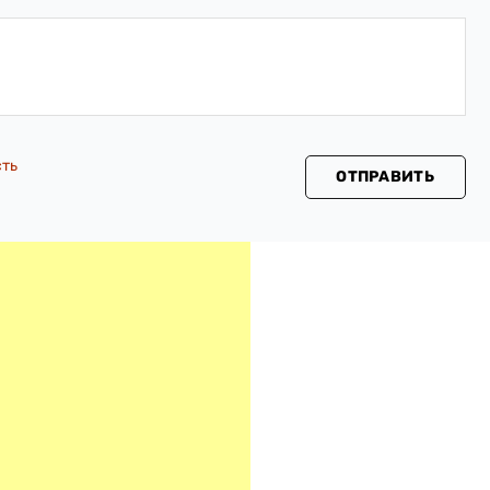
сть
ОТПРАВИТЬ