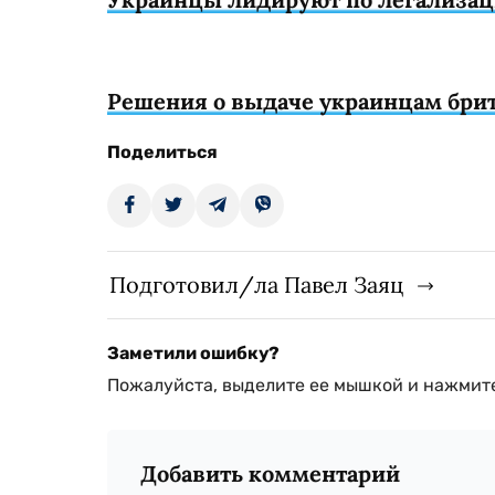
Решения о выдаче украинцам брит
Поделиться
Подготовил/ла Павел Заяц
Заметили ошибку?
Пожалуйста, выделите ее мышкой и нажмите
Добавить комментарий