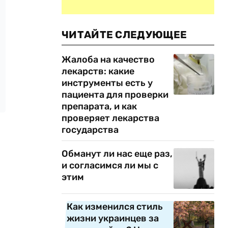
ЧИТАЙТЕ СЛЕДУЮЩЕЕ
Жалоба на качество
лекарств: какие
инструменты есть у
пациента для проверки
препарата, и как
проверяет лекарства
государства
Обманут ли нас еще раз,
и согласимся ли мы с
этим
Как изменился стиль
жизни украинцев за