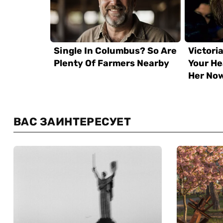
ВАС ЗАИНТЕРЕСУЕТ