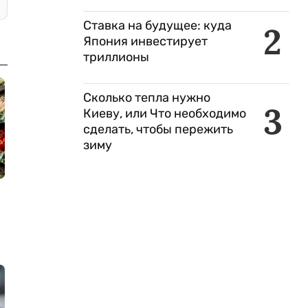
Ставка на будущее: куда
2
Япония инвестирует
триллионы
Сколько тепла нужно
3
Киеву, или Что необходимо
сделать, чтобы пережить
зиму