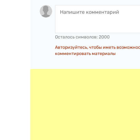
Осталось символов:
2000
Авторизуйтесь, чтобы иметь возможно
комментировать материалы