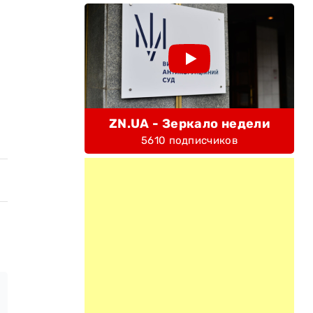
ZN.UA - Зеркало недели
5610 подписчиков