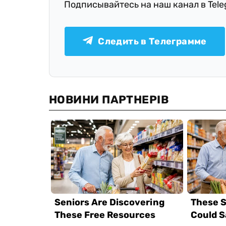
Подписывайтесь на наш канал в Tel
Следить в Телеграмме