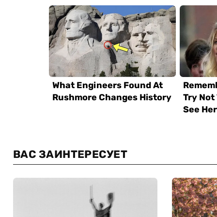
ВАС ЗАИНТЕРЕСУЕТ