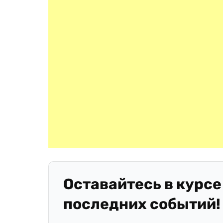
Оставайтесь в курсе
последних событий!