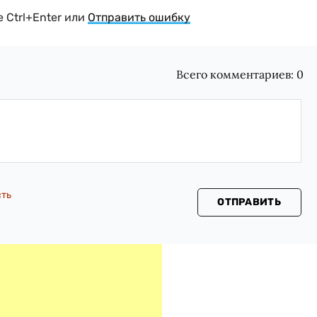
 Ctrl+Enter или
Отправить ошибку
Всего комментариев:
0
сть
ОТПРАВИТЬ