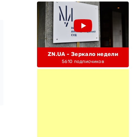
ZN.UA - Зеркало недели
5610 подписчиков