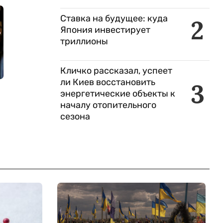
Ставка на будущее: куда
2
Япония инвестирует
триллионы
Кличко рассказал, успеет
ли Киев восстановить
3
энергетические объекты к
началу отопительного
сезона