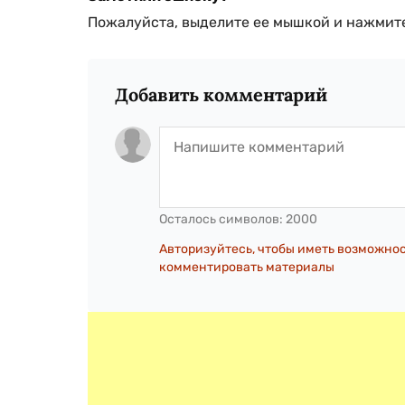
Пожалуйста, выделите ее мышкой и нажмите
Добавить комментарий
Осталось символов:
2000
Авторизуйтесь, чтобы иметь возможно
комментировать материалы