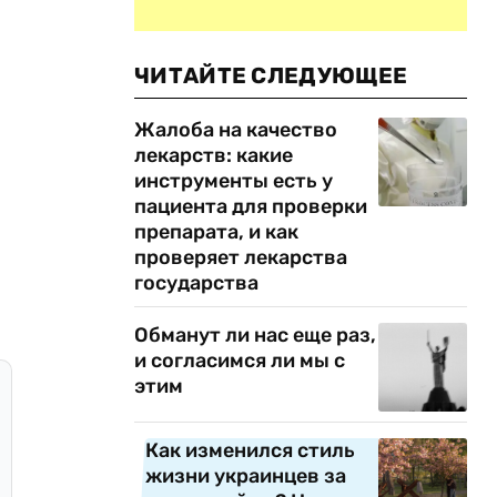
ЧИТАЙТЕ СЛЕДУЮЩЕЕ
Жалоба на качество
лекарств: какие
инструменты есть у
пациента для проверки
препарата, и как
проверяет лекарства
государства
Обманут ли нас еще раз,
и согласимся ли мы с
этим
Как изменился стиль
жизни украинцев за