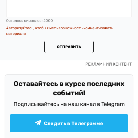
Осталось символов:
2000
Авторизуйтесь, чтобы иметь возможность комментировать
материалы
ОТПРАВИТЬ
Оставайтесь в курсе последних
событий!
Подписывайтесь на наш канал в Telegram
Следить в Телеграмме