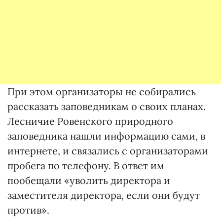
При этом организаторы не собирались
рассказать заповедникам о своих планах.
Лесничие Ровенского природного
заповедника нашли информацию сами, в
интернете, и связались с организаторами
пробега по телефону. В ответ им
пообещали «уволить директора и
заместителя директора, если они будут
против».