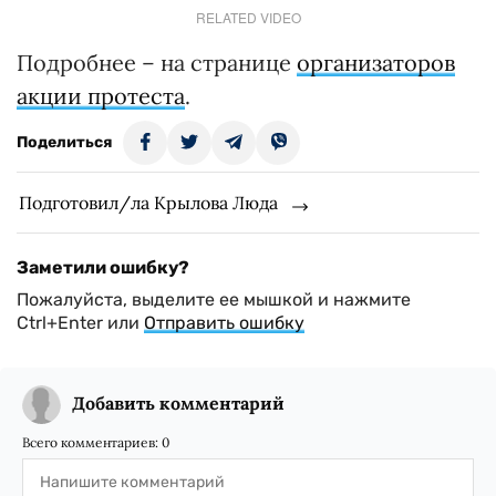
RELATED VIDEO
Подробнее – на странице
организаторов
акции протеста
.
Поделиться
Подготовил/ла Крылова Люда
Заметили ошибку?
Пожалуйста, выделите ее мышкой и нажмите
Ctrl+Enter или
Отправить ошибку
Добавить комментарий
Всего комментариев:
0