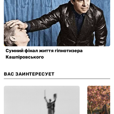
ВАС ЗАИНТЕРЕСУЕТ