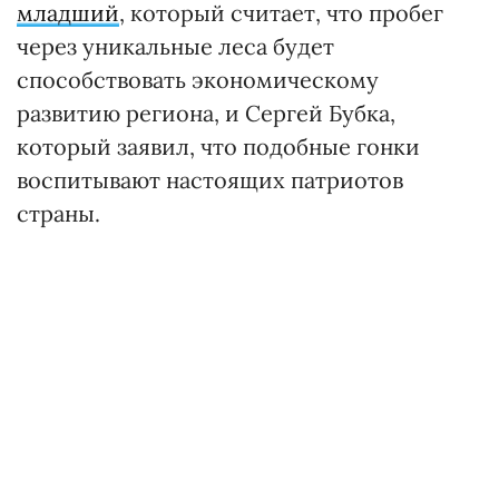
младший
, который считает, что пробег
через уникальные леса будет
способствовать экономическому
развитию региона, и Сергей Бубка,
который заявил, что подобные гонки
воспитывают настоящих патриотов
страны.