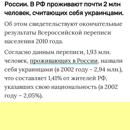
России. В РФ проживают почти 2 млн
человек, считающих себя украинцами.
Об этом свидетельствуют окончательные
результаты Всероссийской переписи
населения 2010 года.
Согласно данным переписи, 1,93 млн.
человек,
проживающих в России
, назвали
себя украинцами (в 2002 году - 2,94 млн.),
что составляет 1,41% от жителей РФ,
указавших свою национальность (в 2002
году – 2,05%).