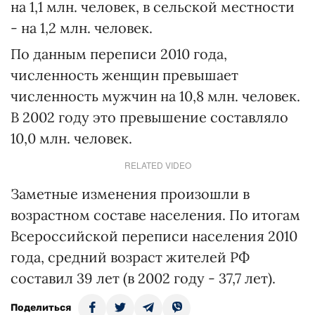
на 1,1 млн. человек, в сельской местности
- на 1,2 млн. человек.
По данным переписи 2010 года,
численность женщин превышает
численность мужчин на 10,8 млн. человек.
В 2002 году это превышение составляло
10,0 млн. человек.
RELATED VIDEO
Заметные изменения произошли в
возрастном составе населения. По итогам
Всероссийской переписи населения 2010
года, средний возраст жителей РФ
составил 39 лет (в 2002 году - 37,7 лет).
Поделиться