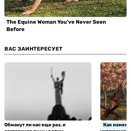
ВАС ЗАИНТЕРЕСУЕТ
Обманут ли нас еще раз, и
Как измени