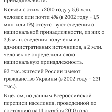
принадлежности.
В связи с этим в 2010 году у 5,6 млн.
человек или почти 4% (в 2002 году - 1,5
млн. или 1%) отсутствуют сведения о
национальной принадлежности, из них о
3,6 млн. сведения получены из
административных источников, а 2 млн.
человек не определили свою
национальную принадлежность.
93 тыс. жителей России имеют
гражданство Украины (в 2002 году – 231
тыс.).
В целом, по данным Всероссийской
переписи населения, проведенной по
состоянию на 14 октября 2010 года,