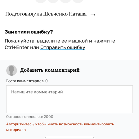
Подготовил/ла Шевченко Наташа
Заметили ошибку?
Пожалуйста, выделите ее мышкой и нажмите
Ctrl+Enter или
Отправить ошибку
Добавить комментарий
Всего комментариев:
0
Осталось символов:
2000
Авторизуйтесь, чтобы иметь возможность комментировать
материалы