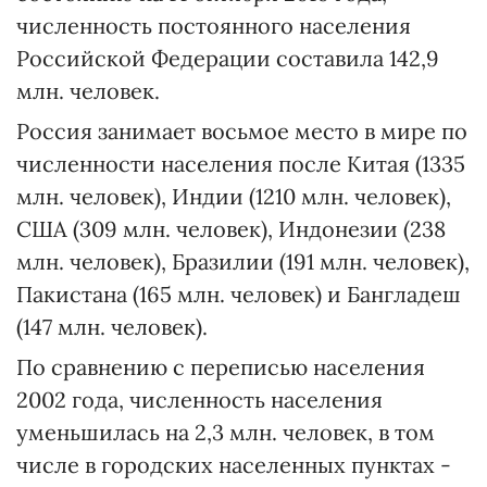
численность постоянного населения
Российской Федерации составила 142,9
млн. человек.
Россия занимает восьмое место в мире по
численности населения после Китая (1335
млн. человек), Индии (1210 млн. человек),
США (309 млн. человек), Индонезии (238
млн. человек), Бразилии (191 млн. человек),
Пакистана (165 млн. человек) и Бангладеш
(147 млн. человек).
По сравнению с переписью населения
2002 года, численность населения
уменьшилась на 2,3 млн. человек, в том
числе в городских населенных пунктах -