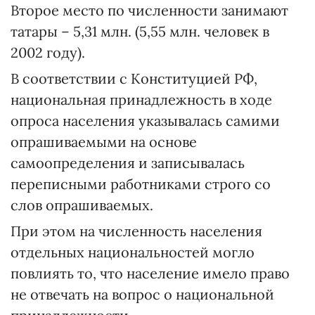
Второе место по численности занимают
татары – 5,31 млн. (5,55 млн. человек в
2002 году).
В соответствии с Конституцией РФ,
национальная принадлежность в ходе
опроса населения указывалась самими
опрашиваемыми на основе
самоопределения и записывалась
переписными работниками строго со
слов опрашиваемых.
При этом на численность населения
отдельных национальностей могло
повлиять то, что население имело право
не отвечать на вопрос о национальной