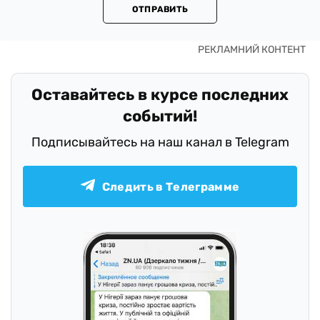
ОТПРАВИТЬ
Оставайтесь в курсе последних
событий!
Подписывайтесь на наш канал в Telegram
Следить в Телеграмме