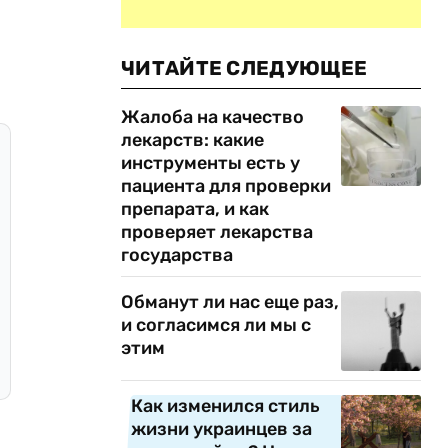
ЧИТАЙТЕ СЛЕДУЮЩЕЕ
Жалоба на качество
лекарств: какие
инструменты есть у
пациента для проверки
препарата, и как
проверяет лекарства
государства
Обманут ли нас еще раз,
и согласимся ли мы с
этим
Как изменился стиль
жизни украинцев за