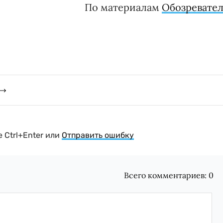
По материалам
Обозревател
 Ctrl+Enter или
Отправить ошибку
Всего комментариев:
0