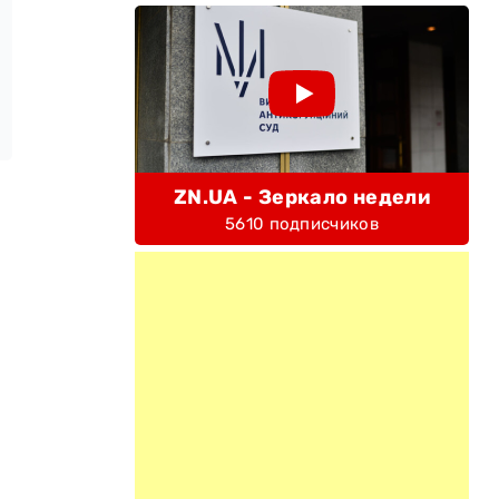
ZN.UA - Зеркало недели
5610 подписчиков