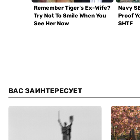
ВАС ЗАИНТЕРЕСУЕТ