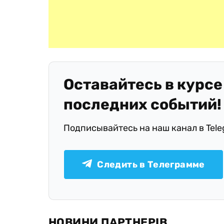
Оставайтесь в курсе
последних событий!
Подписывайтесь на наш канал в Tel
Следить в Телеграмме