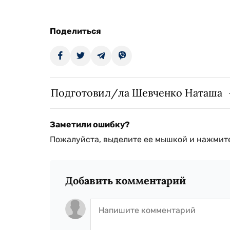
Поделиться
Подготовил/ла Шевченко Наташа
Заметили ошибку?
Пожалуйста, выделите ее мышкой и нажмите
Добавить комментарий