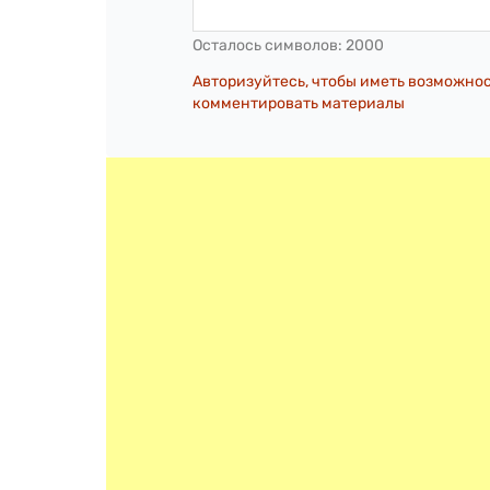
Осталось символов:
2000
Авторизуйтесь, чтобы иметь возможно
комментировать материалы