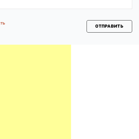
сть
ОТПРАВИТЬ