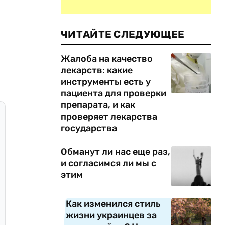
ЧИТАЙТЕ СЛЕДУЮЩЕЕ
Жалоба на качество
лекарств: какие
инструменты есть у
пациента для проверки
препарата, и как
проверяет лекарства
государства
Обманут ли нас еще раз,
и согласимся ли мы с
этим
Как изменился стиль
жизни украинцев за