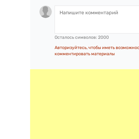
Осталось символов:
2000
Авторизуйтесь, чтобы иметь возможно
комментировать материалы