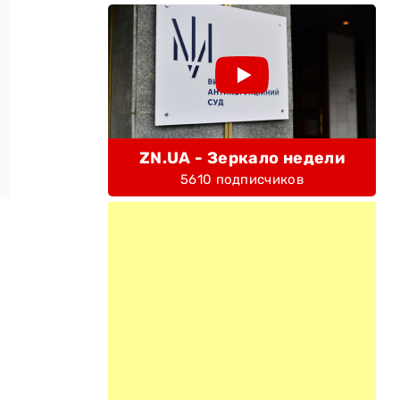
ZN.UA - Зеркало недели
5610 подписчиков