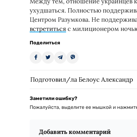
Между тем, отношение украинцев 
ухудшаться. Полностью поддержив
Центром Разумкова. Не поддержива
встретиться
с милиционером ночью
Поделиться
Подготовил/ла Белоус Александр
Заметили ошибку?
Пожалуйста, выделите ее мышкой и нажмите
Добавить комментарий