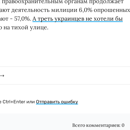
к правоохранительным органам продолжает
ают деятельность милиции 6,0% опрошенны
ют - 57,0%.
А треть украинцев не хотели бы
 на тихой улице.
 Ctrl+Enter или
Отправить ошибку
Всего комментариев:
0