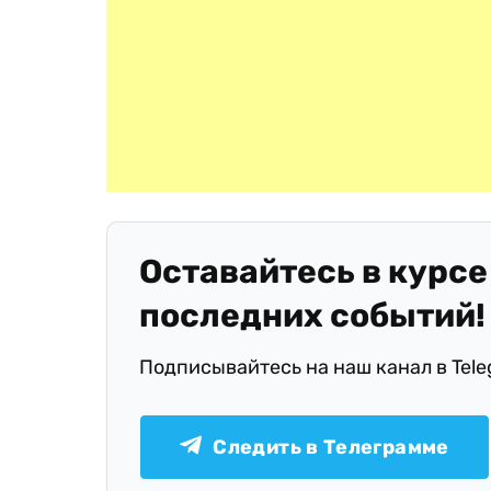
Оставайтесь в курсе
последних событий!
Подписывайтесь на наш канал в Tel
Следить в Телеграмме