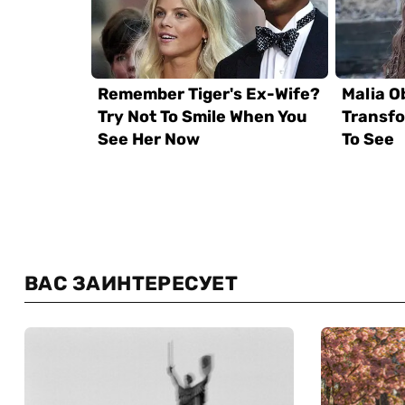
ВАС ЗАИНТЕРЕСУЕТ