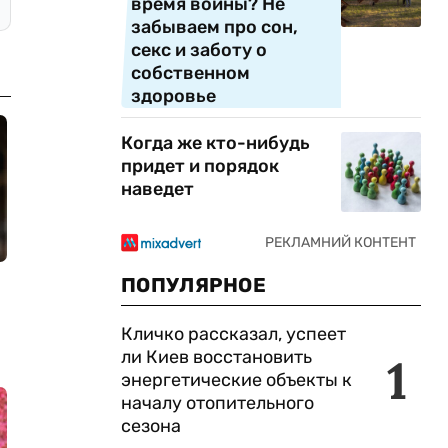
время войны? Не
забываем про сон,
секс и заботу о
собственном
здоровье
Когда же кто-нибудь
придет и порядок
наведет
ПОПУЛЯРНОЕ
Кличко рассказал, успеет
ли Киев восстановить
1
энергетические объекты к
началу отопительного
сезона