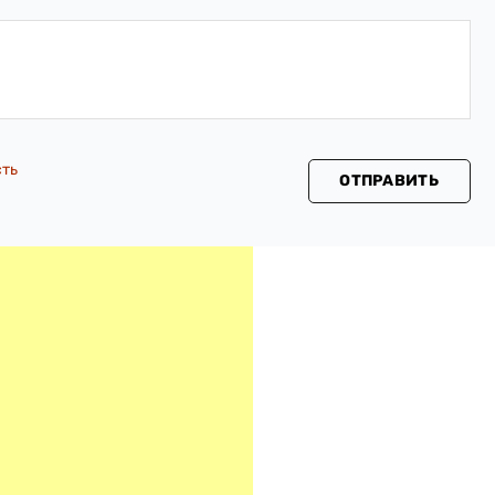
сть
ОТПРАВИТЬ