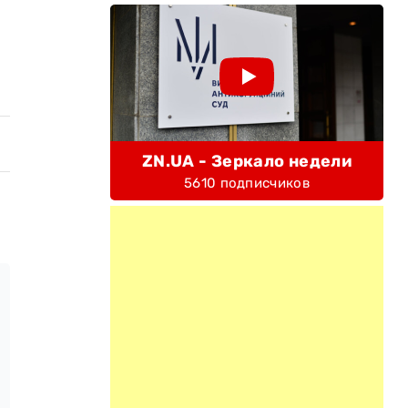
ZN.UA - Зеркало недели
5610 подписчиков