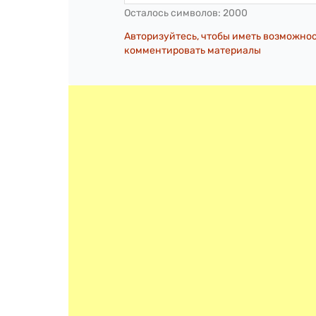
Осталось символов:
2000
Авторизуйтесь, чтобы иметь возможно
комментировать материалы