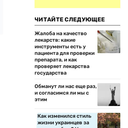
ЧИТАЙТЕ СЛЕДУЮЩЕЕ
Жалоба на качество
лекарств: какие
инструменты есть у
пациента для проверки
препарата, и как
проверяет лекарства
государства
Обманут ли нас еще раз,
и согласимся ли мы с
этим
Как изменился стиль
жизни украинцев за