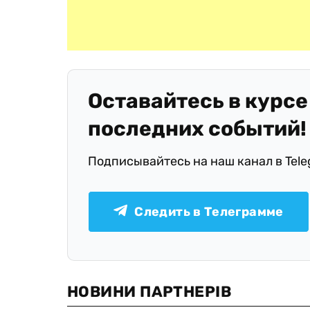
Оставайтесь в курсе
последних событий!
Подписывайтесь на наш канал в Tel
Следить в Телеграмме