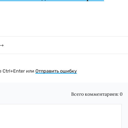
 Ctrl+Enter или
Отправить ошибку
Всего комментариев:
0