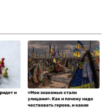
ридет и
«Мои знакомые стали
улицами». Как и почему надо
чествовать героев, и какие