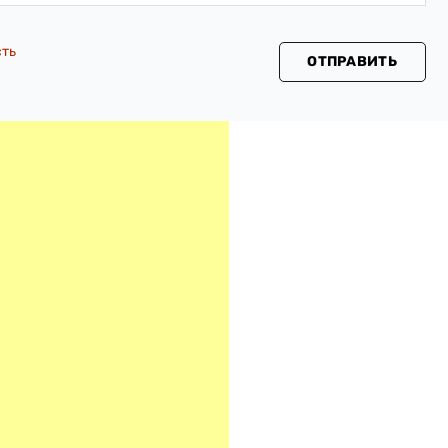
сть
ОТПРАВИТЬ