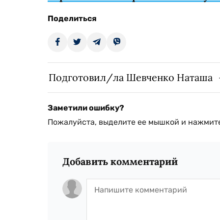
Поделиться
Подготовил/ла Шевченко Наташа
Заметили ошибку?
Пожалуйста, выделите ее мышкой и нажмите
Добавить комментарий