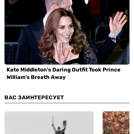
ВАС ЗАИНТЕРЕСУЕТ