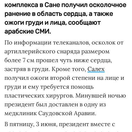
комплекса в Сане получил осколочное
ранение в область сердца, а также
ожоги груди и лица, сообщают
арабские СМИ.
По информации телеканалов, осколок от
артиллерийского снаряда размером
более 7 см прошел чуть ниже сердца,
застряв в груди. Кроме того,
Салех
получил ожоги второй степени на лице и
груди и ему требуется помощь
пластических хирургов. Минувшей ночью
президент был доставлен в одну из
медклиник Саудовской Аравии.
В пятницу, 3 июня, президент вместе с