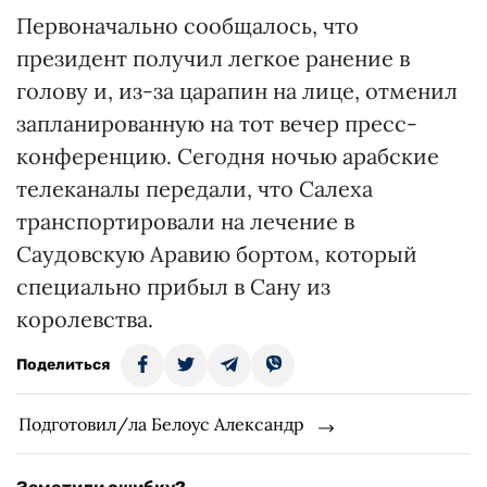
Первоначально сообщалось, что
президент получил легкое ранение в
голову и, из-за царапин на лице, отменил
запланированную на тот вечер пресс-
конференцию. Сегодня ночью арабские
телеканалы передали, что Салеха
транспортировали на лечение в
Саудовскую Аравию бортом, который
специально прибыл в Сану из
королевства.
Поделиться
Подготовил/ла Белоус Александр