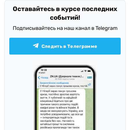
Оставайтесь в курсе последних
событий!
Подписывайтесь на наш канал в Telegram
Следить в Телеграмме