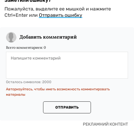
Заметили ошибку?
Пожалуйста, выделите ее мышкой и нажмите
Ctrl+Enter или
Отправить ошибку
Добавить комментарий
Всего комментариев:
0
Осталось символов:
2000
Авторизуйтесь, чтобы иметь возможность комментировать
материалы
ОТПРАВИТЬ