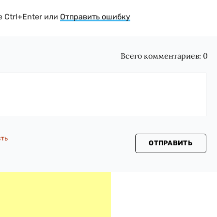
 Ctrl+Enter или
Отправить ошибку
Всего комментариев:
0
сть
ОТПРАВИТЬ