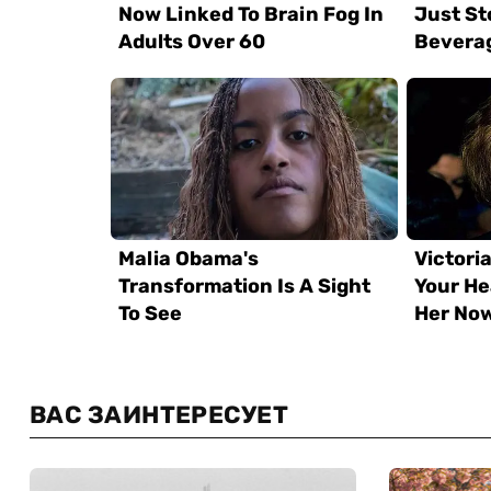
ВАС ЗАИНТЕРЕСУЕТ