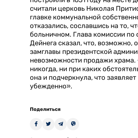
считали церковь Николая Прити
главке коммунальной собственн
отказались, сославшись на то, ч
больничном. Глава комиссии по
Дейнега сказал, что, возможно,
замглавы президентской админи
невозможности продажи храма. «
никогда, ни при каких обстоятель
она и подчеркнула, что заявляет
убежденно».
Поделиться