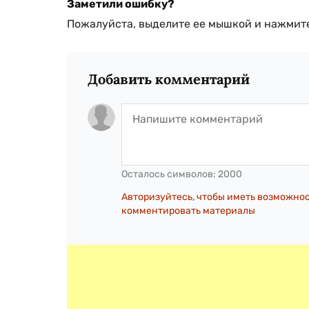
Заметили ошибку?
Пожалуйста, выделите ее мышкой и нажмите
Добавить комментарий
Осталось символов:
2000
Авторизуйтесь, чтобы иметь возможно
комментировать материалы