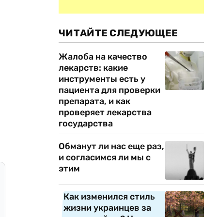
ЧИТАЙТЕ СЛЕДУЮЩЕЕ
Жалоба на качество
лекарств: какие
инструменты есть у
пациента для проверки
препарата, и как
проверяет лекарства
государства
Обманут ли нас еще раз,
и согласимся ли мы с
этим
Как изменился стиль
жизни украинцев за