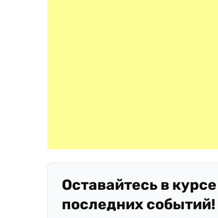
Оставайтесь в курсе
последних событий!