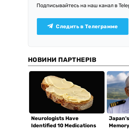
Подписывайтесь на наш канал в Tel
Следить в Телеграмме