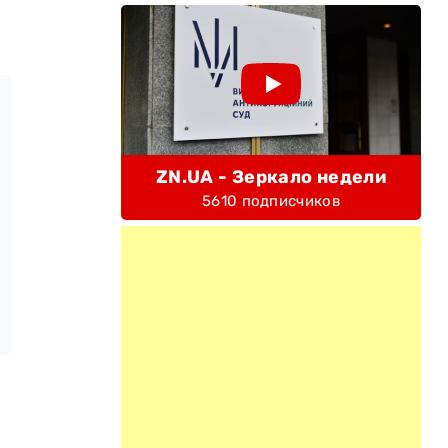
ZN.UA - Зеркало недели
5610 подписчиков