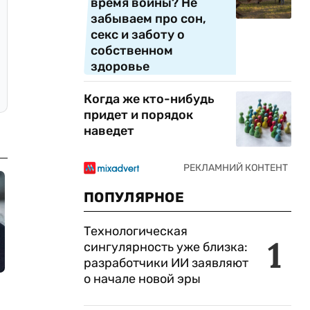
время войны? Не
забываем про сон,
секс и заботу о
собственном
здоровье
Когда же кто-нибудь
придет и порядок
наведет
ПОПУЛЯРНОЕ
Технологическая
1
сингулярность уже близка:
разработчики ИИ заявляют
о начале новой эры