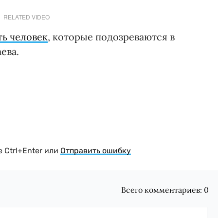
RELATED VIDEO
ть человек
, которые подозреваются в
ева.
 Ctrl+Enter или
Отправить ошибку
Всего комментариев:
0