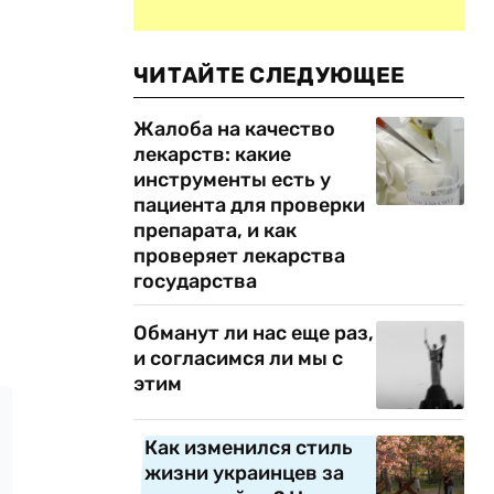
ЧИТАЙТЕ СЛЕДУЮЩЕЕ
Жалоба на качество
лекарств: какие
инструменты есть у
пациента для проверки
препарата, и как
проверяет лекарства
государства
Обманут ли нас еще раз,
и согласимся ли мы с
этим
Как изменился стиль
жизни украинцев за