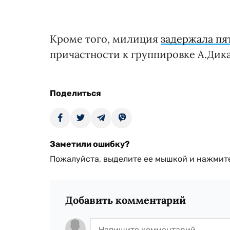
Кроме того, милиция
задержала пя
причастности к группировке А.Дика
Поделиться
Заметили ошибку?
Пожалуйста, выделите ее мышкой и нажмите
Добавить комментарий