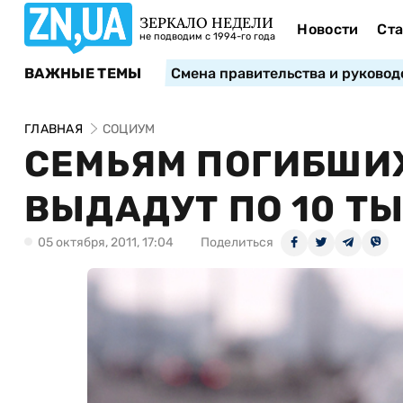
ЗЕРКАЛО НЕДЕЛИ
Новости
Ста
не подводим с 1994-го года
ВАЖНЫЕ ТЕМЫ
Смена правительства и руковод
ГЛАВНАЯ
СОЦИУМ
СЕМЬЯМ ПОГИБШИ
ВЫДАДУТ ПО 10 ТЫ
05 октября, 2011, 17:04
Поделиться