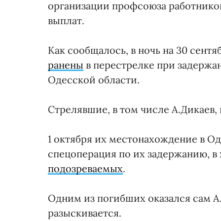
организации профсоюза работнико
выплат.
Как сообщалось, в ночь на 30 сент
ранены
в перестрелке при задержа
Одесской области.
Стрелявшие, в том числе А.Дикаев,
1 октября их местонахождение в Од
спецоперация по их задержанию, 
подозреваемых
.
Одним из погибших оказался сам А
разыскивается.