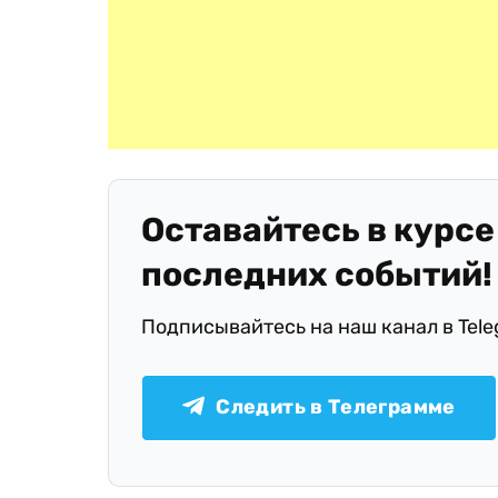
Оставайтесь в курсе
последних событий!
Подписывайтесь на наш канал в Tel
Следить в Телеграмме