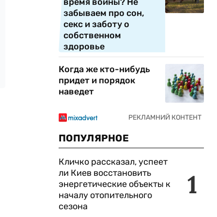
время войны? Не
забываем про сон,
секс и заботу о
собственном
здоровье
Когда же кто-нибудь
придет и порядок
наведет
ПОПУЛЯРНОЕ
Кличко рассказал, успеет
ли Киев восстановить
1
энергетические объекты к
началу отопительного
сезона