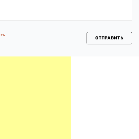
сть
ОТПРАВИТЬ