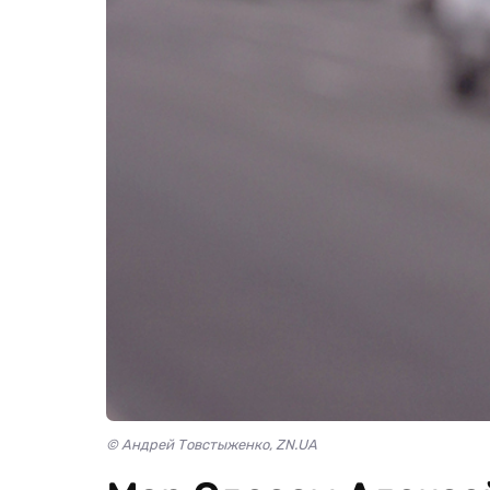
© Андрей Товстыженко, ZN.UA