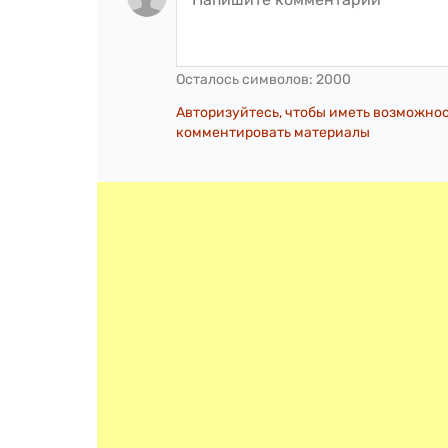
Осталось символов:
2000
Авторизуйтесь, чтобы иметь возможно
комментировать материалы