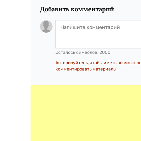
Добавить комментарий
Осталось символов:
2000
Авторизуйтесь, чтобы иметь возможно
комментировать материалы