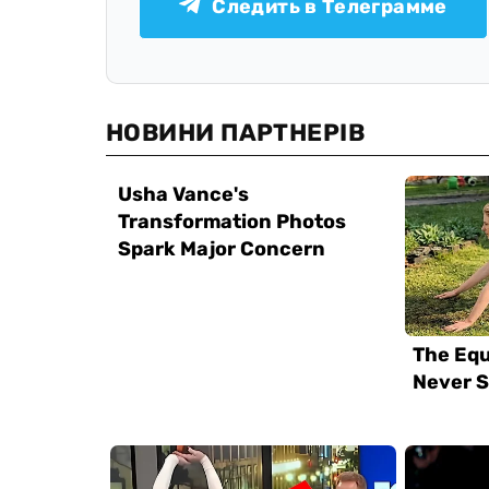
Следить в Телеграмме