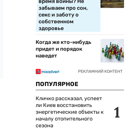
время войны? Не
забываем про сон,
секс и заботу о
собственном
здоровье
Когда же кто-нибудь
придет и порядок
наведет
ПОПУЛЯРНОЕ
Кличко рассказал, успеет
ли Киев восстановить
1
энергетические объекты к
началу отопительного
сезона