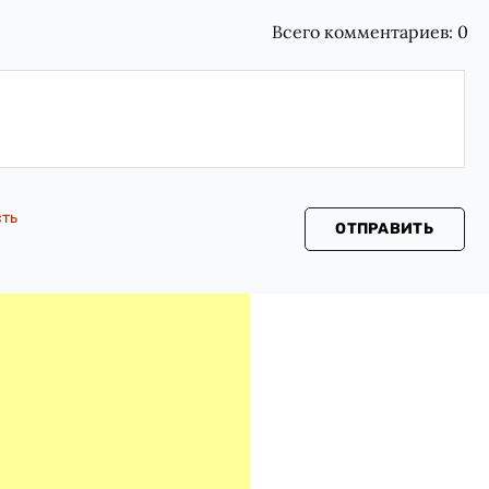
Всего комментариев:
0
сть
ОТПРАВИТЬ