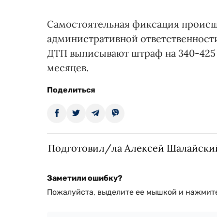
Самостоятельная фиксация происш
административной ответственност
ДТП выписывают штраф на 340-425 
месяцев.
Поделиться
Подготовил/ла Алексей Шалайски
Заметили ошибку?
Пожалуйста, выделите ее мышкой и нажмите