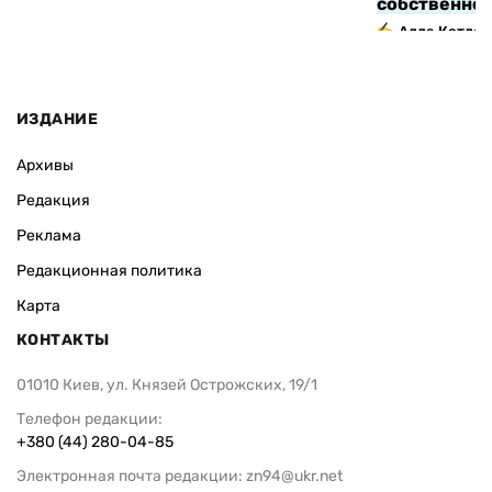
собственно
Алла Котляр
ИЗДАНИЕ
Архивы
Редакция
Реклама
Редакционная политика
Карта
КОНТАКТЫ
01010 Киев, ул. Князей Острожских, 19/1
Телефон редакции:
+380 (44) 280-04-85
Электронная почта редакции:
zn94@ukr.net