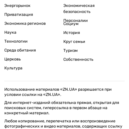
Энергорынок
Экономическая
безопасность
Приватизация
Персоналии
Экономика регионов
Социум
Наука
История
Технологии
Круг семьи
Среда обитания
Туризм
Церковь
Собственность
Культура
Использование материалов «ZN.UA» разрешается при
условии ссылки на «ZN.UA».
Для интернет-изданий обязательна прямая, открытая для
поисковых систем, гиперссылка в первом абзаце на
конкретный материал.
Любое копирование, перепечатка или воспроизведение
фотографических и видео материалов, содержащих ссылку