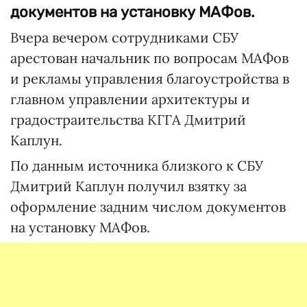
документов на установку МАФов.
Вчера вечером сотрудниками СБУ
арестован начальник по вопросам МАФов
и рекламы управления благоустройства в
главном управлении архитектуры и
градостраительства КГГА Дмитрий
Каплун.
По данным источника близкого к СБУ
Дмитрий Каплун получил взятку за
оформление задним числом документов
на установку МАФов.