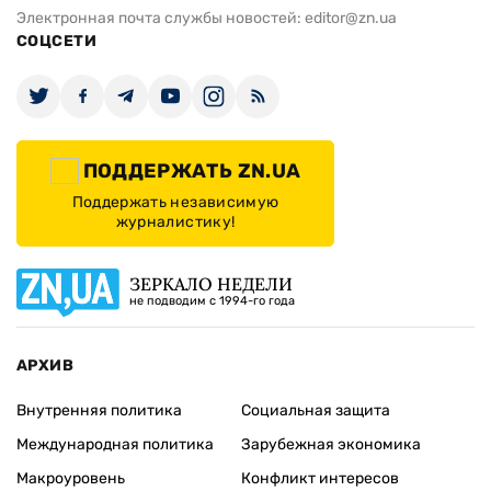
Электронная почта службы новостей:
editor@zn.ua
СОЦСЕТИ
ПОДДЕРЖАТЬ ZN.UA
Поддержать независимую
журналистику!
ЗЕРКАЛО НЕДЕЛИ
не подводим с 1994-го года
АРХИВ
Внутренняя политика
Социальная защита
Международная политика
Зарубежная экономика
Макроуровень
Конфликт интересов