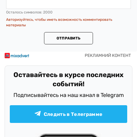
Осталось символов:
2000
Авторизуйтесь, чтобы иметь возможность комментировать
материалы
ОТПРАВИТЬ
Оставайтесь в курсе последних
событий!
Подписывайтесь на наш канал в Telegram
Следить в Телеграмме