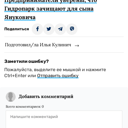
Гидропарк зачищают для сына
Януковича
Поделиться
Подготовил/ла Илья Кулинич
Заметили ошибку?
Пожалуйста, выделите ее мышкой и нажмите
Ctrl+Enter или
Отправить ошибку
Добавить комментарий
Всего комментариев:
0