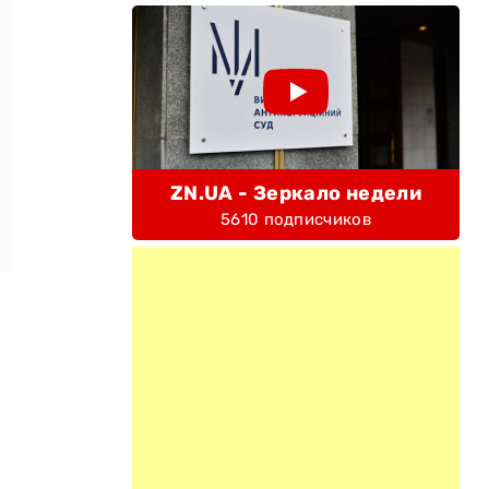
ZN.UA - Зеркало недели
5610 подписчиков