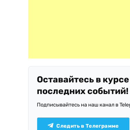
Оставайтесь в курсе
последних событий!
Подписывайтесь на наш канал в Tel
Следить в Телеграмме