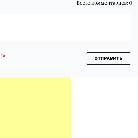
Всего комментариев:
0
сть
ОТПРАВИТЬ