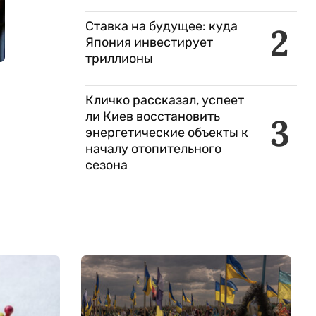
Ставка на будущее: куда
2
Япония инвестирует
триллионы
Кличко рассказал, успеет
ли Киев восстановить
3
энергетические объекты к
началу отопительного
сезона