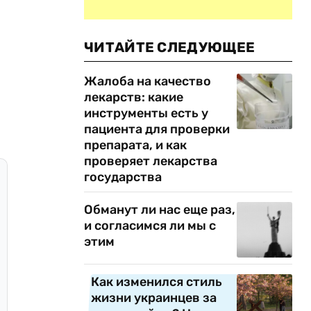
ЧИТАЙТЕ СЛЕДУЮЩЕЕ
Жалоба на качество
лекарств: какие
инструменты есть у
пациента для проверки
препарата, и как
проверяет лекарства
государства
Обманут ли нас еще раз,
и согласимся ли мы с
этим
Как изменился стиль
жизни украинцев за