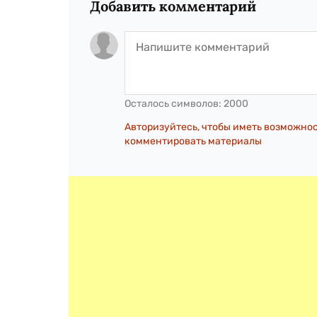
Добавить комментарий
Осталось символов:
2000
Авторизуйтесь, чтобы иметь возможно
комментировать материалы