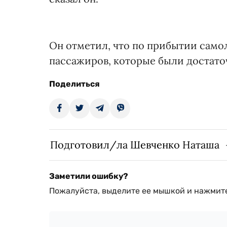
Он отметил, что по прибытии само
пассажиров, которые были достато
Поделиться
Подготовил/ла Шевченко Наташа
Заметили ошибку?
Пожалуйста, выделите ее мышкой и нажмите