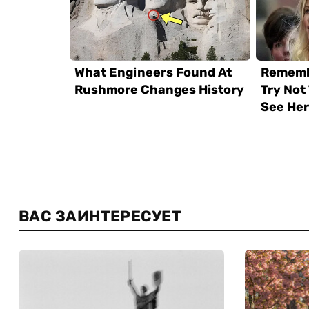
ВАС ЗАИНТЕРЕСУЕТ