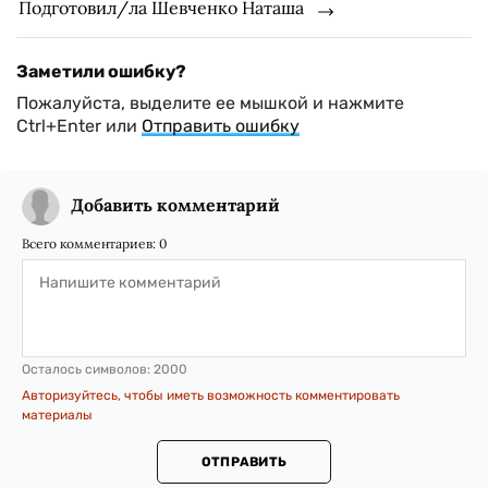
Подготовил/ла Шевченко Наташа
Заметили ошибку?
Пожалуйста, выделите ее мышкой и нажмите
Ctrl+Enter или
Отправить ошибку
Добавить комментарий
Всего комментариев:
0
Осталось символов:
2000
Авторизуйтесь, чтобы иметь возможность комментировать
материалы
ОТПРАВИТЬ