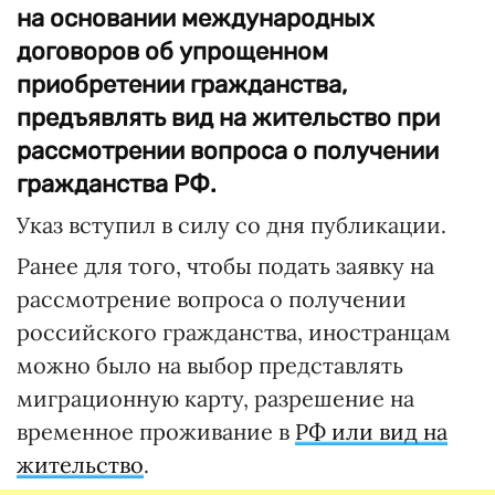
на основании международных
договоров об упрощенном
приобретении гражданства,
предъявлять вид на жительство при
рассмотрении вопроса о получении
гражданства РФ.
Указ вступил в силу со дня публикации.
Ранее для того, чтобы подать заявку на
рассмотрение вопроса о получении
российского гражданства, иностранцам
можно было на выбор представлять
миграционную карту, разрешение на
временное проживание в
РФ или вид на
жительство
.