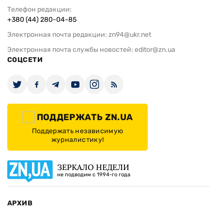
Телефон редакции:
+380 (44) 280-04-85
Электронная почта редакции:
zn94@ukr.net
Электронная почта службы новостей:
editor@zn.ua
СОЦСЕТИ
ПОДДЕРЖАТЬ ZN.UA
Поддержать независимую
журналистику!
ЗЕРКАЛО НЕДЕЛИ
не подводим с 1994-го года
АРХИВ