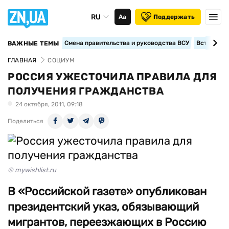
RU
Аа
Поддержать
Смена правительства и руководства ВСУ
Вступление
ВАЖНЫЕ ТЕМЫ
ГЛАВНАЯ
СОЦИУМ
РОССИЯ УЖЕСТОЧИЛА ПРАВИЛА ДЛЯ
ПОЛУЧЕНИЯ ГРАЖДАНСТВА
24 октября, 2011, 09:18
Поделиться
© mywishlist.ru
В «Российской газете» опубликован
президентский указ, обязывающий
мигрантов, переезжающих в Россию