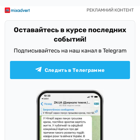
Оставайтесь в курсе последних
событий!
Подписывайтесь на наш канал в Telegram
Следить в Телеграмме