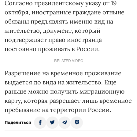
Согласно президентскому указу от 19
октября, иностранные граждане отныне
обязаны предъявлять именно вид на
жительство, документ, который
подтверждает право иностранца
постоянно проживать в России.
RELATED VIDEO
Разрешение на временное проживание
выдается до вида на жительство. Еще
раньше можно получить миграционную
карту, которая разрешает лишь временное
пребывание на территории России.
Поделиться