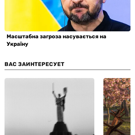
ВАС ЗАИНТЕРЕСУЕТ