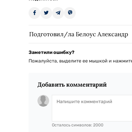
Подготовил/ла Белоус Александр
Заметили ошибку?
Пожалуйста, выделите ее мышкой и нажмите
Добавить комментарий
Осталось символов:
2000