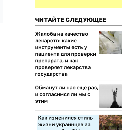
ЧИТАЙТЕ СЛЕДУЮЩЕЕ
Жалоба на качество
лекарств: какие
инструменты есть у
пациента для проверки
препарата, и как
проверяет лекарства
государства
Обманут ли нас еще раз,
и согласимся ли мы с
этим
Как изменился стиль
жизни украинцев за