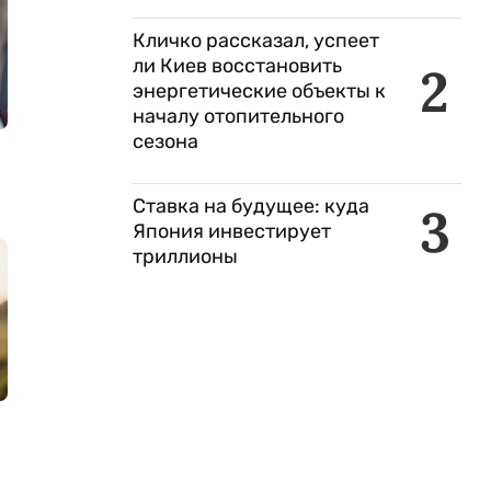
Кличко рассказал, успеет
ли Киев восстановить
2
энергетические объекты к
началу отопительного
сезона
Ставка на будущее: куда
3
Япония инвестирует
триллионы