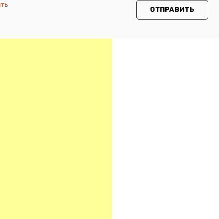
сть
ОТПРАВИТЬ