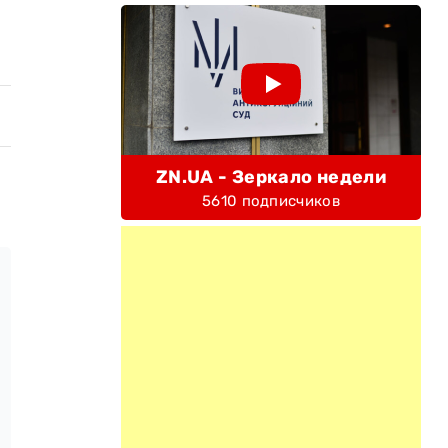
ZN.UA - Зеркало недели
5610 подписчиков