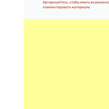
Авторизуйтесь, чтобы иметь возможно
комментировать материалы