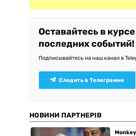
Оставайтесь в курсе
последних событий!
Подписывайтесь на наш канал в Tel
Следить в Телеграмме