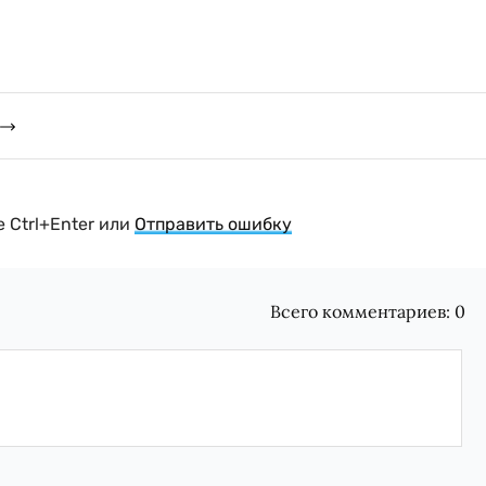
 Ctrl+Enter или
Отправить ошибку
Всего комментариев:
0