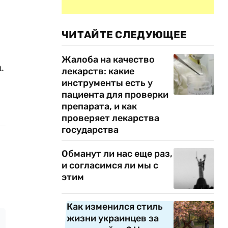
ЧИТАЙТЕ СЛЕДУЮЩЕЕ
Жалоба на качество
.
лекарств: какие
инструменты есть у
пациента для проверки
препарата, и как
проверяет лекарства
государства
Обманут ли нас еще раз,
и согласимся ли мы с
этим
Как изменился стиль
жизни украинцев за