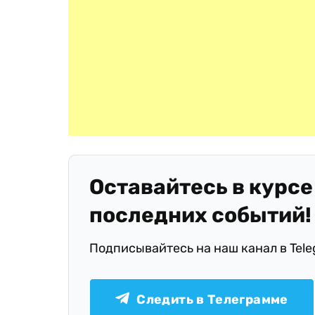
Оставайтесь в курсе
последних событий!
Подписывайтесь на наш канал в Tel
Следить в Телеграмме