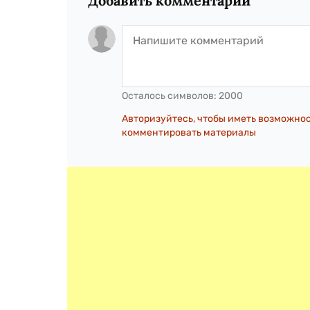
Добавить комментарий
Осталось символов:
2000
Авторизуйтесь, чтобы иметь возможно
комментировать материалы