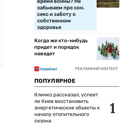
время войны? Не
забываем про сон,
секс и заботу о
собственном
здоровье
Когда же кто-нибудь
придет и порядок
наведет
ПОПУЛЯРНОЕ
Кличко рассказал, успеет
ли Киев восстановить
1
энергетические объекты к
началу отопительного
сезона