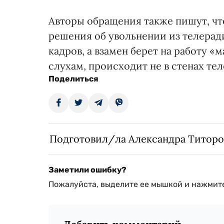
Авторы обращения также пишут, чт
решения об увольнении из телера
кадров, а взамен берет на работу «
слухам, происходит не в стенах те
Поделиться
Подготовил/ла Александра Титоро
Заметили ошибку?
Пожалуйста, выделите ее мышкой и нажмите