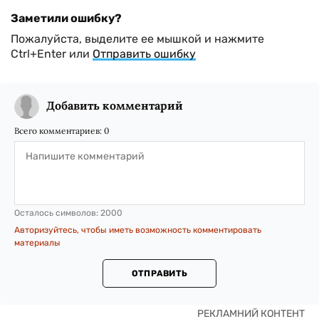
Заметили ошибку?
Пожалуйста, выделите ее мышкой и нажмите
Ctrl+Enter или
Отправить ошибку
Добавить комментарий
Всего комментариев:
0
Осталось символов:
2000
Авторизуйтесь, чтобы иметь возможность комментировать
материалы
ОТПРАВИТЬ