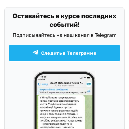
Оставайтесь в курсе последних
событий!
Подписывайтесь на наш канал в Telegram
Следить в Телеграмме