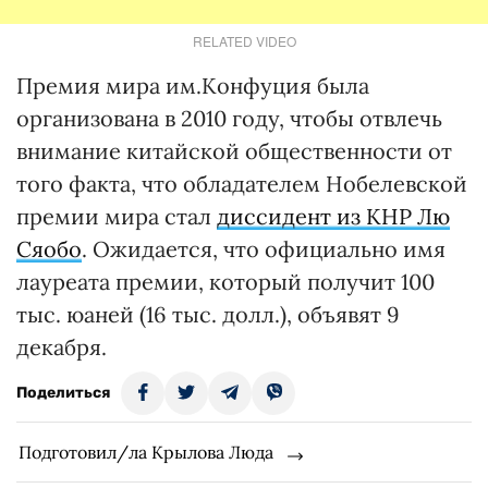
RELATED VIDEO
Премия мира им.Конфуция была
организована в 2010 году, чтобы отвлечь
внимание китайской общественности от
того факта, что обладателем Нобелевской
премии мира стал
диссидент из КНР Лю
Сяобо
. Ожидается, что официально имя
лауреата премии, который получит 100
тыс. юаней (16 тыс. долл.), объявят 9
декабря.
Поделиться
Подготовил/ла Крылова Люда