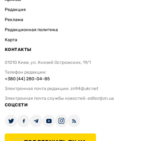
Редакция
Реклама
Редакционная политика
Карта
КОНТАКТЫ
01010 Киев, ул. Князей Острожских, 19/1
Телефон редакции:
+380 (44) 280-04-85
Электронная почта редакции:
zn94@ukr.net
Электронная почта службы новостей:
editor@zn.ua
СОЦСЕТИ