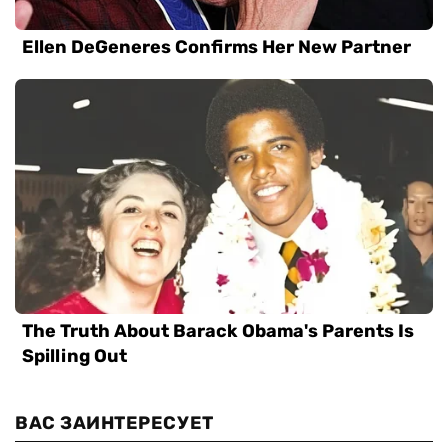
ВАС ЗАИНТЕРЕСУЕТ