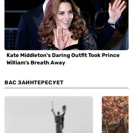
ВАС ЗАИНТЕРЕСУЕТ