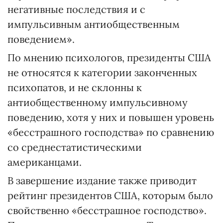
негативные последствия и с
импульсивным антиобщественным
поведением».
По мнению психологов, президенты США
не относятся к категории законченных
психопатов, и не склонны к
антиобщественному импульсивному
поведению, хотя у них и повышен уровень
«бесстрашного господства» по сравнению
со среднестатистическими
американцами.
В завершение издание также приводит
рейтинг президентов США, которым было
свойственно «бесстрашное господство».