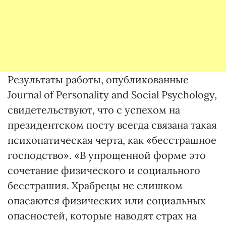
Результаты работы, опубликованные
Journal of Personality and Social Psychology,
свидетельствуют, что с успехом на
президентском посту всегда связана такая
психопатическая черта, как «бесстрашное
господство». «В упрощенной форме это
сочетание физического и социального
бесстрашия. Храбрецы не слишком
опасаются физических или социальных
опасностей, которые наводят страх на