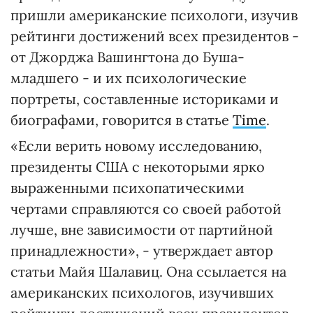
пришли американские психологи, изучив
рейтинги достижений всех президентов -
от Джорджа Вашингтона до Буша-
младшего - и их психологические
портреты, составленные историками и
биографами, говорится в статье
Time
.
«Если верить новому исследованию,
президенты США с некоторыми ярко
выраженными психопатическими
чертами справляются со своей работой
лучше, вне зависимости от партийной
принадлежности», - утверждает автор
статьи Майя Шалавиц. Она ссылается на
американских психологов, изучивших