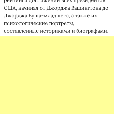
рейтинги достижений всех президентов
США, начиная от Джорджа Вашингтона до
Джорджа Буша-младшего, а также их
психологические портреты,
составленные историками и биографами.