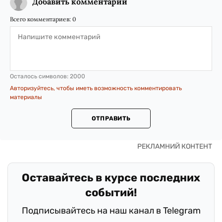
Добавить комментарий
Всего комментариев:
0
Осталось символов:
2000
Авторизуйтесь, чтобы иметь возможность комментировать
материалы
ОТПРАВИТЬ
Оставайтесь в курсе последних
событий!
Подписывайтесь на наш канал в Telegram