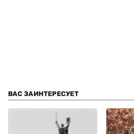
ВАС ЗАИНТЕРЕСУЕТ