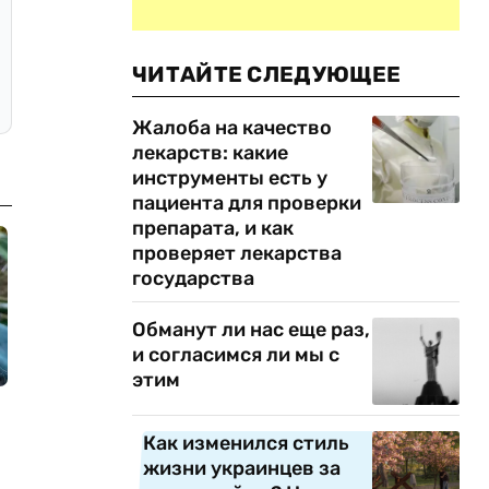
ЧИТАЙТЕ СЛЕДУЮЩЕЕ
Жалоба на качество
лекарств: какие
инструменты есть у
пациента для проверки
препарата, и как
проверяет лекарства
государства
Обманут ли нас еще раз,
и согласимся ли мы с
этим
Как изменился стиль
жизни украинцев за