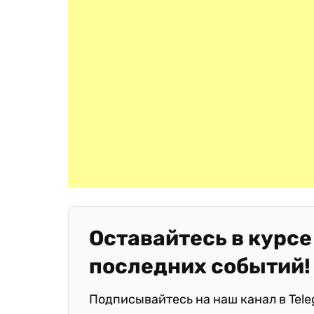
Оставайтесь в курсе
последних событий!
Подписывайтесь на наш канал в Tel