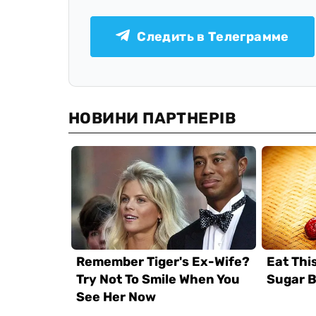
Следить в Телеграмме