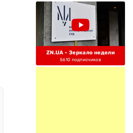
ZN.UA - Зеркало недели
5610 подписчиков