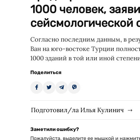
1000 человек, заяви
сейсмологической 
Согласно последним данным, в рез
Ван на юго-востоке Турции полнос
1000 зданий в той или иной степен
Поделиться
Подготовил/ла Илья Кулинич
Заметили ошибку?
Пожалуйста, выделите ее мышкой и нажмите