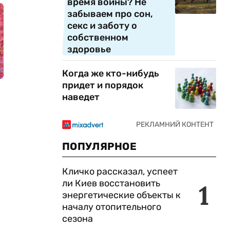
время войны? Не
забываем про сон,
секс и заботу о
собственном
здоровье
Когда же кто-нибудь
придет и порядок
наведет
ПОПУЛЯРНОЕ
Кличко рассказал, успеет
ли Киев восстановить
1
энергетические объекты к
началу отопительного
сезона