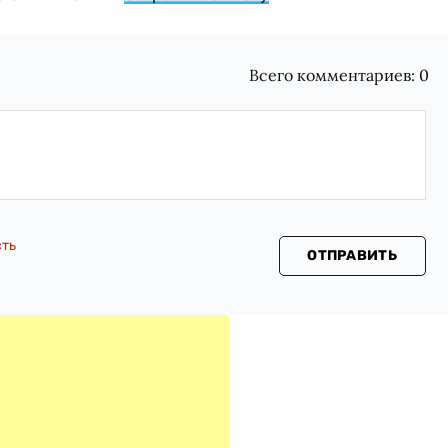
Всего комментариев:
0
сть
ОТПРАВИТЬ