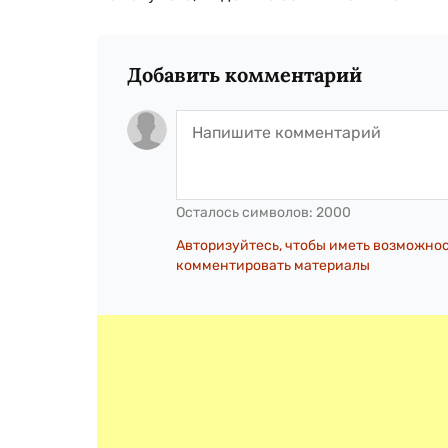
Добавить комментарий
Осталось символов:
2000
Авторизуйтесь, чтобы иметь возможно
комментировать материалы