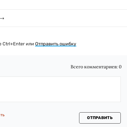
 Ctrl+Enter или
Отправить ошибку
Всего комментариев:
0
сть
ОТПРАВИТЬ