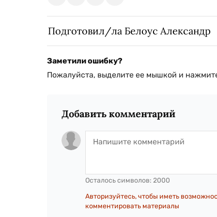
Подготовил/ла Белоус Александр
Заметили ошибку?
Пожалуйста, выделите ее мышкой и нажмите
Добавить комментарий
Осталось символов:
2000
Авторизуйтесь, чтобы иметь возможно
комментировать материалы