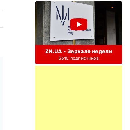
ZN.UA - Зеркало недели
5610 подписчиков