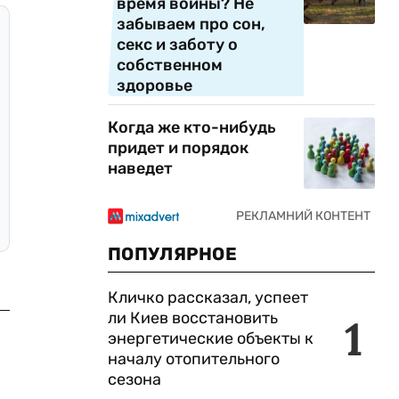
время войны? Не
забываем про сон,
секс и заботу о
собственном
здоровье
Когда же кто-нибудь
придет и порядок
наведет
ПОПУЛЯРНОЕ
Кличко рассказал, успеет
ли Киев восстановить
1
энергетические объекты к
началу отопительного
сезона