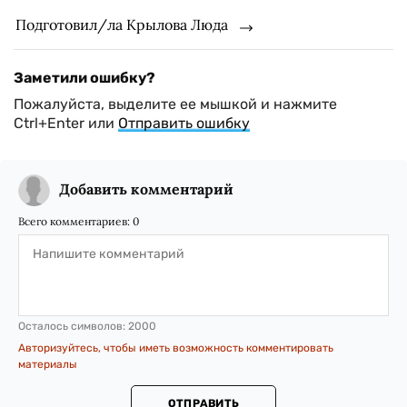
Подготовил/ла Крылова Люда
Заметили ошибку?
Пожалуйста, выделите ее мышкой и нажмите
Ctrl+Enter или
Отправить ошибку
Добавить комментарий
Всего комментариев:
0
Осталось символов:
2000
Авторизуйтесь, чтобы иметь возможность комментировать
материалы
ОТПРАВИТЬ