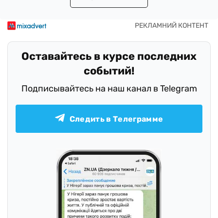
Оставайтесь в курсе последних
событий!
Подписывайтесь на наш канал в Telegram
Следить в Телеграмме