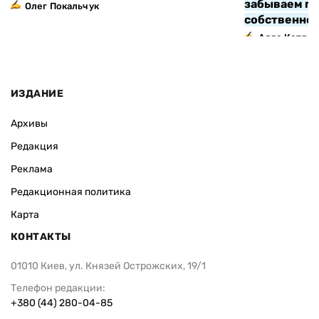
забываем про
Олег Покальчук
собственно
Алла Котляр
ИЗДАНИЕ
Архивы
Редакция
Реклама
Редакционная политика
Карта
КОНТАКТЫ
01010 Киев, ул. Князей Острожских, 19/1
Телефон редакции:
+380 (44) 280-04-85