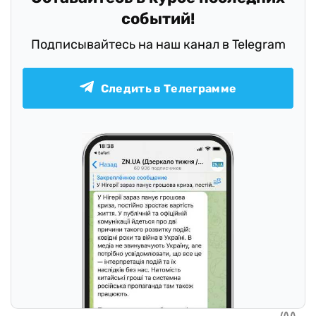
событий!
Подписывайтесь на наш канал в Telegram
Следить в Телеграмме