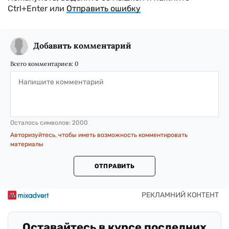
Ctrl+Enter или
Отправить ошибку
Добавить комментарий
Всего комментариев:
0
Осталось символов:
2000
Авторизуйтесь, чтобы иметь возможность комментировать
материалы
ОТПРАВИТЬ
Оставайтесь в курсе последних