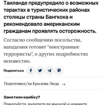
Таиланде предупредило о возможных
терактах в туристических районах
столицы страны Бангкока и
рекомендовало американским
гражданам проявлять осторожность.
Согласно сообщению посольства,
нападения готовят "иностранные
террористы", о других подробностях
неизвестно.
Поделиться
Подготовил/ла Крылова Люда
Заметили ошибку?
Пожалуйста, выделите ее мышкой и нажмите