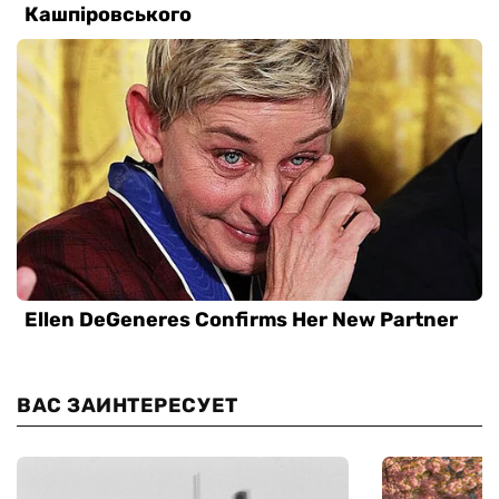
ВАС ЗАИНТЕРЕСУЕТ