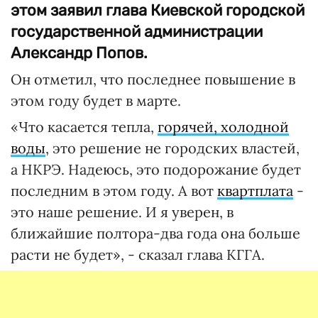
этом заявил глава Киевской городской
государственной администрации
Александр Попов.
Он отметил, что последнее повышение в
этом году будет в марте.
«Что касается тепла,
горячей, холодной
воды
, это решение не городских властей,
а НКРЭ. Надеюсь, это подорожание будет
последним в этом году. А вот
квартплата
-
это наше решение. И я уверен, в
ближайшие полтора-два года она больше
расти не будет», - сказал глава КГГА.