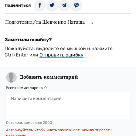
Поделиться
Подготовил/ла Шевченко Наташа
Заметили ошибку?
Пожалуйста, выделите ее мышкой и нажмите
Ctrl+Enter или
Отправить ошибку
Добавить комментарий
Всего комментариев:
0
Осталось символов:
2000
Авторизуйтесь, чтобы иметь возможность комментировать
материалы