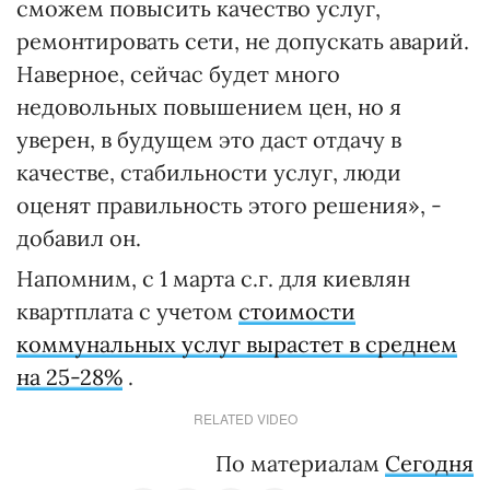
сможем повысить качество услуг,
ремонтировать сети, не допускать аварий.
Наверное, сейчас будет много
недовольных повышением цен, но я
уверен, в будущем это даст отдачу в
качестве, стабильности услуг, люди
оценят правильность этого решения», -
добавил он.
Напомним, с 1 марта с.г. для киевлян
квартплата с учетом
стоимости
коммунальных услуг вырастет в среднем
на 25-28%
.
RELATED VIDEO
По материалам
Сегодня