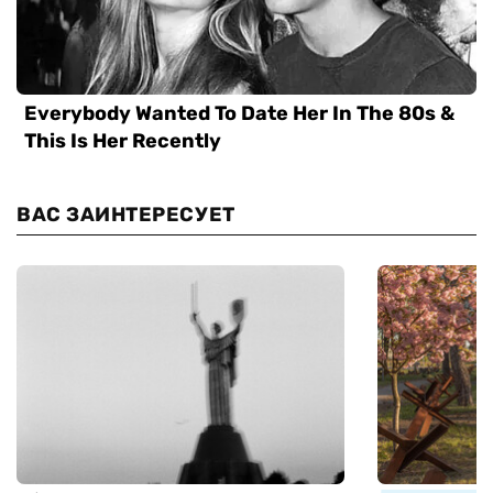
ВАС ЗАИНТЕРЕСУЕТ