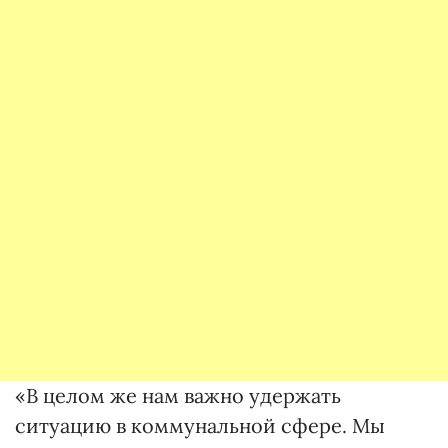
«В целом же нам важно удержать
ситуацию в коммунальной сфере. Мы