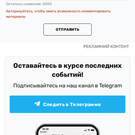
Осталось символов:
2000
Авторизуйтесь, чтобы иметь возможность комментировать
материалы
ОТПРАВИТЬ
Оставайтесь в курсе последних
событий!
Подписывайтесь на наш канал в Telegram
Следить в Телеграмме