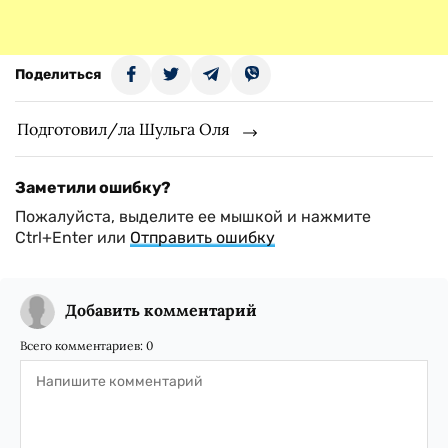
Поделиться
Подготовил/ла Шульга Оля
Заметили ошибку?
Пожалуйста, выделите ее мышкой и нажмите
Ctrl+Enter или
Отправить ошибку
Добавить комментарий
Всего комментариев:
0