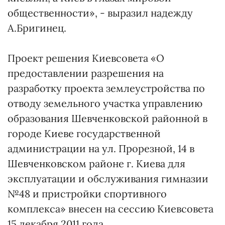
общественности», - выразил надежду
А.Бригинец.
Проект решения Киевсовета «О
предоставлении разрешения на
разработку проекта землеустройства по
отводу земельного участка управлению
образования Шевченковской районной в
городе Киеве государственной
администрации на ул. Прорезной, 14 в
Шевченковском районе г. Киева для
эксплуатации и обслуживания гимназии
№48 и пристройки спортивного
комплекса» внесен на сессию Киевсовета
15 декабря 2011 года.