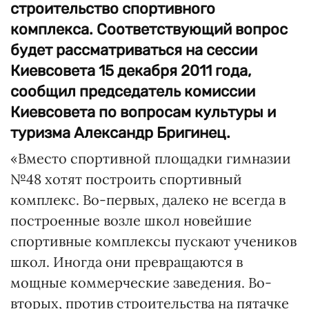
строительство спортивного
комплекса. Соответствующий вопрос
будет рассматриваться на сессии
Киевсовета 15 декабря 2011 года,
сообщил председатель комиссии
Киевсовета по вопросам культуры и
туризма Александр Бригинец.
«Вместо спортивной площадки гимназии
№48 хотят построить спортивный
комплекс. Во-первых, далеко не всегда в
построенные возле школ новейшие
спортивные комплексы пускают учеников
школ. Иногда они превращаются в
мощные коммерческие заведения. Во-
вторых, против строительства на пятачке