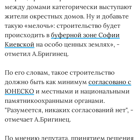
между домами категорически выступают
жители окрестных домов. Ну и добавьте
такую «мелочь»: строительство будет
происходить в
буферной зоне Софии
Киевской
на особо ценных землях», -
отметил А.Бригинец.
По его словам, такое строительство
должно быть как минимум
согласовано с
ЮНЕСКО
и местными и национальными
памятникоохранными органами.
"Разумеется, никаких согласований нет", -
отмечает А.Бригинец.
По мнению депутата, принятием решения