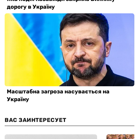
ВАС ЗАИНТЕРЕСУЕТ