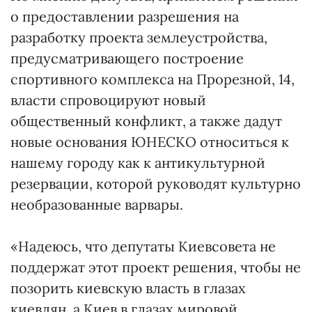
о предоставлении разрешения на
разработку проекта землеустройства,
предусматривающего построение
спортивного комплекса на Прорезной, 14,
власти спровоцируют новый
общественный конфликт, а также дадут
новые основания ЮНЕСКО относиться к
нашему городу как к антикультурной
резервации, которой руководят культурно
необразованные варвары.
«Надеюсь, что депутаты Киевсовета не
поддержат этот проект решения, чтобы не
позорить киевскую власть в глазах
киевлян, а Киев в глазах мировой