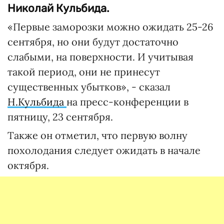
Николай Кульбида.
«Первые заморозки можно ожидать 25-26
сентября, но они будут достаточно
слабыми, на поверхности. И учитывая
такой период, они не принесут
существенных убытков», - сказал
Н.Кульбида
на пресс-конференции в
пятницу, 23 сентября.
Также он отметил, что первую волну
похолодания следует ожидать в начале
октября.