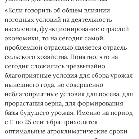
«Если говорить об общем влиянии
погодных условий на деятельность
населения, функционирование отраслей
экономики, то на сегодня самой
проблемной отраслью является отрасль
сельского хозяйства. Понятно, что на
сегодня сложились чрезвычайно
благоприятные условия для сбора урожая
нынешнего года, но совершенно
неблагоприятные условия для посева, для
прорастания зерна, для формирования
базы будущего урожая. Именно на период
с 11 по 25 сентября приходятся
оптимальные агроклиматические сроки