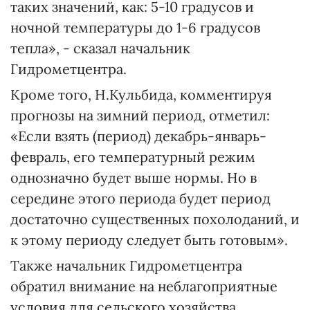
таких значений, как: 5-10 градусов и
ночной температуры до 1-6 градусов
тепла», - сказал начальник
Гидрометцентра.
Кроме того, Н.Кульбида, комментируя
прогнозы на зимний период, отметил:
«Если взять (период) декабрь-январь-
февраль, его температурный режим
однозначно будет выше нормы. Но в
середине этого периода будет период
достаточно существенных похолоданий, и
к этому периоду следует быть готовым».
Также начальник Гидрометцентра
обратил внимание на неблагоприятные
условия для сельского хозяйства.