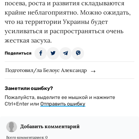
посева, роста и развития складываются
крайне неблагоприятно. Можно ожидать,
что на территории Украины будет
усиливаться и распространяться очень
жесткая засуха.
Поделиться
Подготовил/ла Белоус Александр
Заметили ошибку?
Пожалуйста, выделите ее мышкой и нажмите
Ctrl+Enter или
Отправить ошибку
Добавить комментарий
Всего комментариев:
0