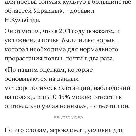
для посева озимых культур в большинстве
областей Украины», - добавил
Н.Кульбида.
Он отметил, что в 2011 году показатели
увлажнения почвы были ниже нормы,
которая необходима для нормального
прорастания почвы, почти в два раза.
«По нашим оценкам, которые
основываются на данных
метеорологических станций, наблюдений
на полях, лишь 10-15% можно отнести к
оптимально увлажненным», - отметил он.
RELATED VIDEO
По его словам, агроклимат, условия для