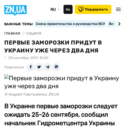
RU
Аа
Поддержать
Смена правительства и руководства ВСУ
Вступление
ВАЖНЫЕ ТЕМЫ
ГЛАВНАЯ
СОЦИУМ
ПЕРВЫЕ ЗАМОРОЗКИ ПРИДУТ В
УКРАИНУ УЖЕ ЧЕРЕЗ ДВА ДНЯ
23 сентября, 2011, 10:00
Поделиться
© Андрей Товстыженко, ZN.UA
В Украине первые заморозки следует
ожидать 25-26 сентября, сообщил
начальник Гидрометцентра Украины