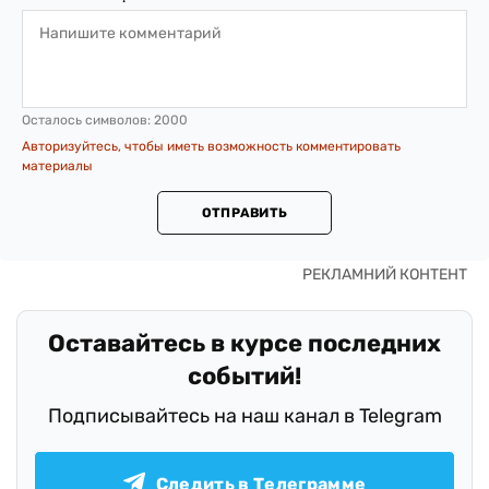
Осталось символов:
2000
Авторизуйтесь, чтобы иметь возможность комментировать
материалы
ОТПРАВИТЬ
Оставайтесь в курсе последних
событий!
Подписывайтесь на наш канал в Telegram
Следить в Телеграмме