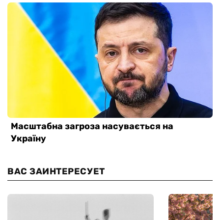
ВАС ЗАИНТЕРЕСУЕТ