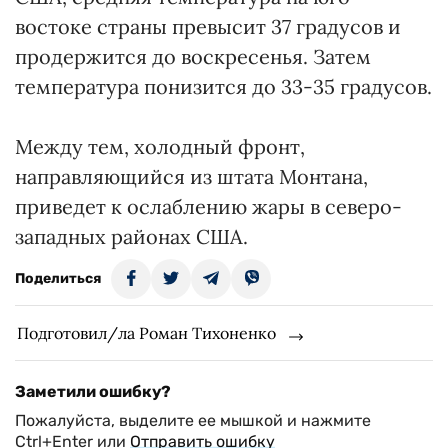
востоке страны превысит 37 градусов и
продержится до воскресенья. Затем
температура понизится до 33-35 градусов.
Между тем, холодный фронт,
направляющийся из штата Монтана,
приведет к ослаблению жары в северо-
западных районах США.
Поделиться
Подготовил/ла Роман Тихоненко
Заметили ошибку?
Пожалуйста, выделите ее мышкой и нажмите
Ctrl+Enter или
Отправить ошибку