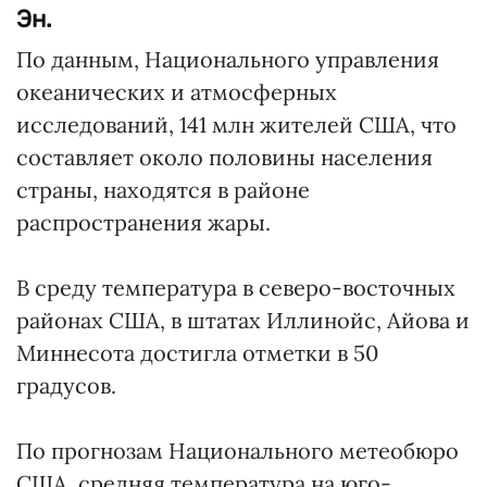
Эн.
По данным, Национального управления
океанических и атмосферных
исследований, 141 млн жителей США, что
составляет около половины населения
страны, находятся в районе
распространения жары.
В среду температура в северо-восточных
районах США, в штатах Иллинойс, Айова и
Миннесота достигла отметки в 50
градусов.
По прогнозам Национального метеобюро
США, средняя температура на юго-