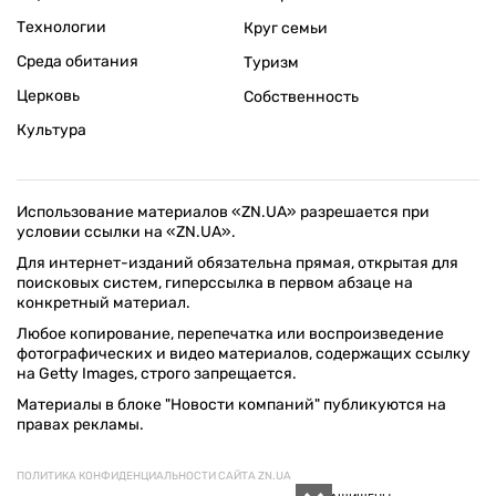
Технологии
Круг семьи
Среда обитания
Туризм
Церковь
Собственность
Культура
Использование материалов «ZN.UA» разрешается при
условии ссылки на «ZN.UA».
Для интернет-изданий обязательна прямая, открытая для
поисковых систем, гиперссылка в первом абзаце на
конкретный материал.
Любое копирование, перепечатка или воспроизведение
фотографических и видео материалов, содержащих ссылку
на Getty Images, строго запрещается.
Материалы в блоке "Новости компаний" публикуются на
правах рекламы.
ПОЛИТИКА КОНФИДЕНЦИАЛЬНОСТИ САЙТА ZN.UA