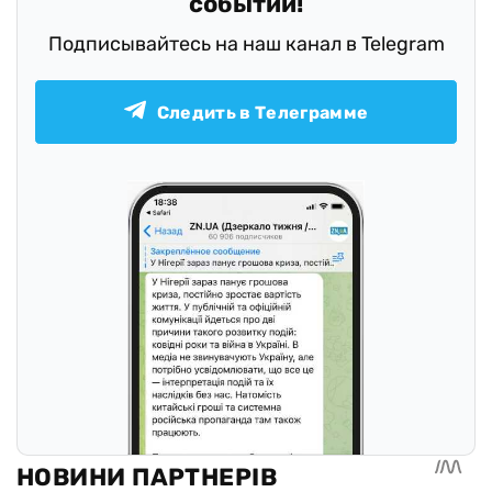
событий!
Подписывайтесь на наш канал в Telegram
Следить в Телеграмме