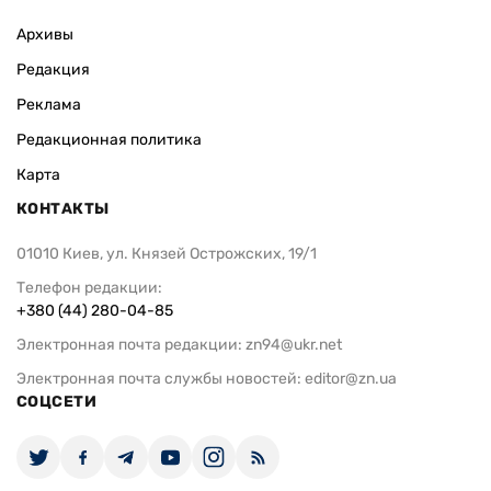
Архивы
Редакция
Реклама
Редакционная политика
Карта
КОНТАКТЫ
01010 Киев, ул. Князей Острожских, 19/1
Телефон редакции:
+380 (44) 280-04-85
Электронная почта редакции:
zn94@ukr.net
Электронная почта службы новостей:
editor@zn.ua
СОЦСЕТИ