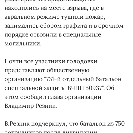
находились на месте взрыва, где в
авральном режиме тушили пожар,
занимались сбором графита и в срочном
порядке отвозили в специальные
могильники.
Почти все участники голодовки
представляют общественную
организацию "731-й отдельный батальон
специальной защиты ВЧПП 50937". Об
этом сообщил глава организации
Владимир Резник.
В.Резник подчеркнул, что батальон из 750
сотрудников после ликвидации