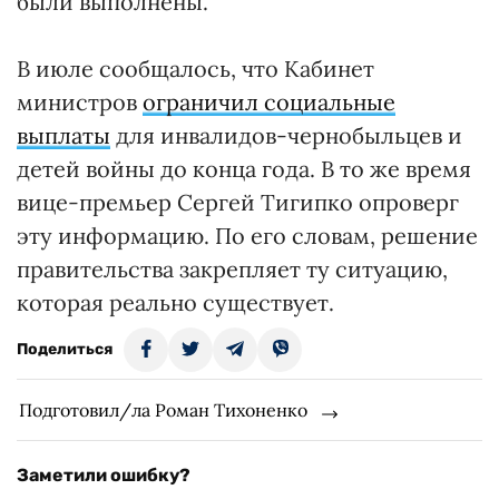
были выполнены.
В июле сообщалось, что Кабинет
министров
ограничил социальные
выплаты
для инвалидов-чернобыльцев и
детей войны до конца года. В то же время
вице-премьер Сергей Тигипко опроверг
эту информацию. По его словам, решение
правительства закрепляет ту ситуацию,
которая реально существует.
Поделиться
Подготовил/ла Роман Тихоненко
Заметили ошибку?