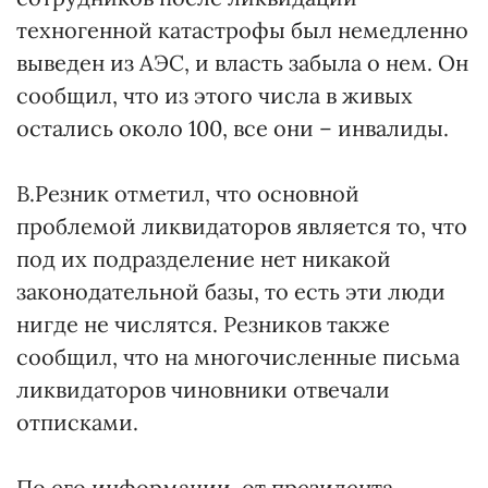
техногенной катастрофы был немедленно
выведен из АЭС, и власть забыла о нем. Он
сообщил, что из этого числа в живых
остались около 100, все они – инвалиды.
В.Резник отметил, что основной
проблемой ликвидаторов является то, что
под их подразделение нет никакой
законодательной базы, то есть эти люди
нигде не числятся. Резников также
сообщил, что на многочисленные письма
ликвидаторов чиновники отвечали
отписками.
По его информации, от президента