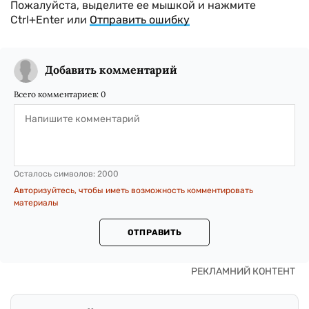
Пожалуйста, выделите ее мышкой и нажмите
Ctrl+Enter или
Отправить ошибку
Добавить комментарий
Всего комментариев:
0
Осталось символов:
2000
Авторизуйтесь, чтобы иметь возможность комментировать
материалы
ОТПРАВИТЬ