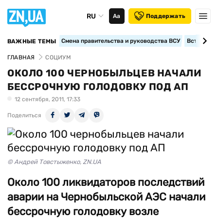
RU
Аа
Поддержать
Смена правительства и руководства ВСУ
Вступление
ВАЖНЫЕ ТЕМЫ
ГЛАВНАЯ
СОЦИУМ
ОКОЛО 100 ЧЕРНОБЫЛЬЦЕВ НАЧАЛИ
БЕССРОЧНУЮ ГОЛОДОВКУ ПОД АП
12 сентября, 2011, 17:33
Поделиться
© Андрей Товстыженко, ZN.UA
Около 100 ликвидаторов последствий
аварии на Чернобыльской АЭС начали
бессрочную голодовку возле