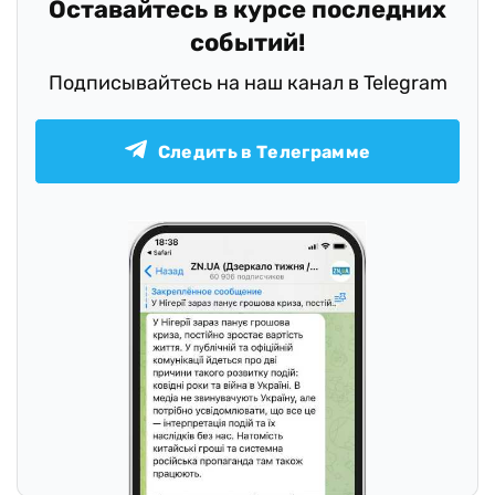
Оставайтесь в курсе последних
событий!
Подписывайтесь на наш канал в Telegram
Следить в Телеграмме