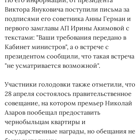
Виктора Януковича поступили письма за
подписями его советника Анны Герман и
первого замглавы АП Ирины Акимовой с
текстами: "Ваши требования передано в
Кабинет министров", а о встрече с
президентом сообщили, что такая встреча
"не усматривается возможной".
Участники голодовки также отметили, что
28 апреля состоялось правительственное
совещание, на котором премьер Николай
Азаров пообещал предоставить
чернобыльцам квартиры и
государственные награды, но обещания не