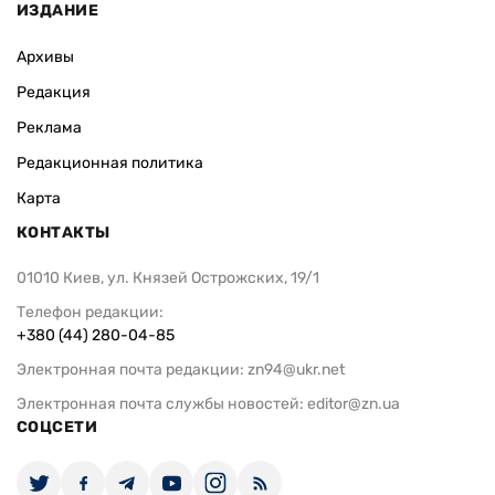
ИЗДАНИЕ
Архивы
Редакция
Реклама
Редакционная политика
Карта
КОНТАКТЫ
01010 Киев, ул. Князей Острожских, 19/1
Телефон редакции:
+380 (44) 280-04-85
Электронная почта редакции:
zn94@ukr.net
Электронная почта службы новостей:
editor@zn.ua
СОЦСЕТИ