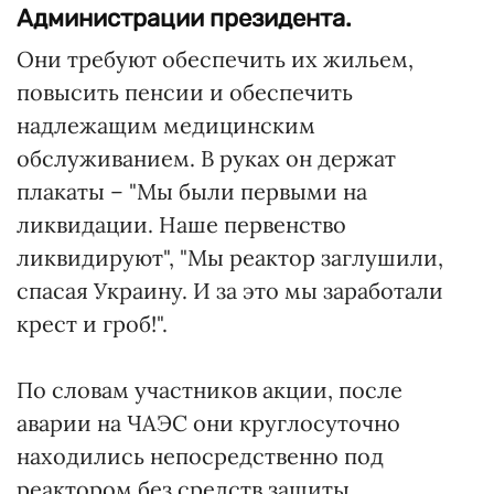
Администрации президента.
Они требуют обеспечить их жильем,
повысить пенсии и обеспечить
надлежащим медицинским
обслуживанием. В руках он держат
плакаты – "Мы были первыми на
ликвидации. Наше первенство
ликвидируют", "Мы реактор заглушили,
спасая Украину. И за это мы заработали
крест и гроб!".
По словам участников акции, после
аварии на ЧАЭС они круглосуточно
находились непосредственно под
реактором без средств защиты,