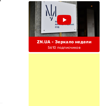
ZN.UA - Зеркало недели
5610 подписчиков