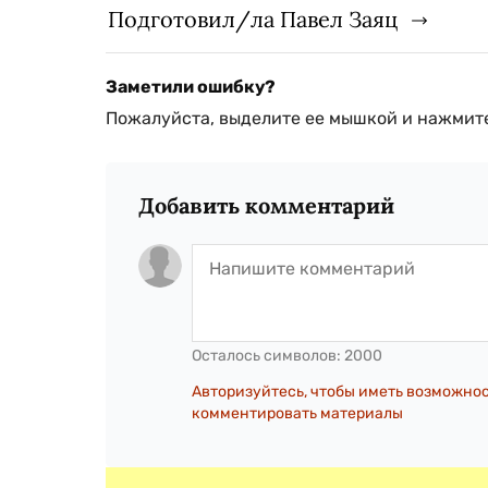
Подготовил/ла Павел Заяц
Заметили ошибку?
Пожалуйста, выделите ее мышкой и нажмите
Добавить комментарий
Осталось символов:
2000
Авторизуйтесь, чтобы иметь возможно
комментировать материалы