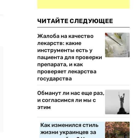
ЧИТАЙТЕ СЛЕДУЮЩЕЕ
Жалоба на качество
лекарств: какие
инструменты есть у
пациента для проверки
препарата, и как
проверяет лекарства
государства
Обманут ли нас еще раз,
и согласимся ли мы с
этим
Как изменился стиль
жизни украинцев за