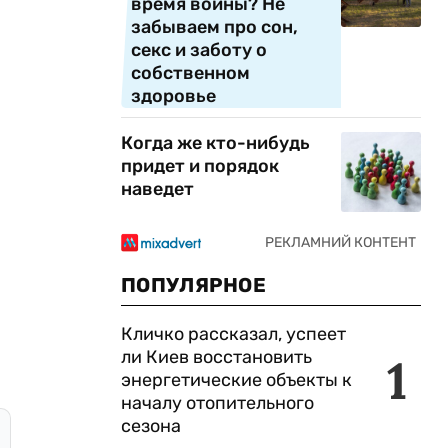
время войны? Не
забываем про сон,
секс и заботу о
собственном
здоровье
Когда же кто-нибудь
придет и порядок
наведет
ПОПУЛЯРНОЕ
Кличко рассказал, успеет
ли Киев восстановить
1
энергетические объекты к
началу отопительного
сезона