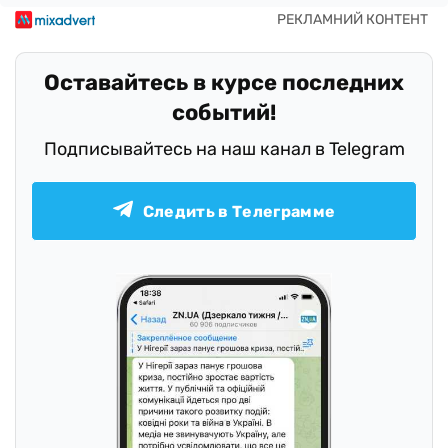
Оставайтесь в курсе последних
событий!
Подписывайтесь на наш канал в Telegram
Следить в Телеграмме