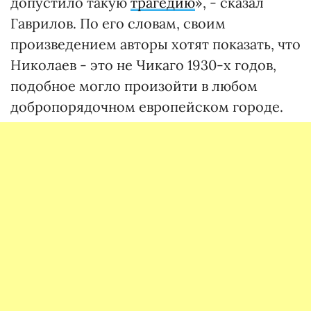
допустило такую
трагедию
», - сказал
Гаврилов. По его словам, своим
произведением авторы хотят показать, что
Николаев - это не Чикаго 1930-х годов,
подобное могло произойти в любом
добропорядочном европейском городе.