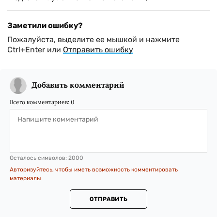
Заметили ошибку?
Пожалуйста, выделите ее мышкой и нажмите
Ctrl+Enter или
Отправить ошибку
Добавить комментарий
Всего комментариев:
0
Осталось символов:
2000
Авторизуйтесь, чтобы иметь возможность комментировать
материалы
ОТПРАВИТЬ