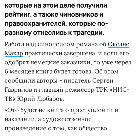
которые на этом деле получили
рейтинг, а также чиновников и
правоохранителей, которые по-
разному отнеслись к трагедии.
Работа над синопсисом романа об
Оксане
Макар
практически завершена, и если его
одобрят немецкие заказчики, то уже через
6 месяцев книга будет готова. Об этом
сообщили авторы - писатель Сергей
Гаврилов и главный режиссер ТРК «НИС-
ТВ» Юрий Любаров.
«Это будет не книга о преступлении и
наказании, а художественное
произведение о том, как общество