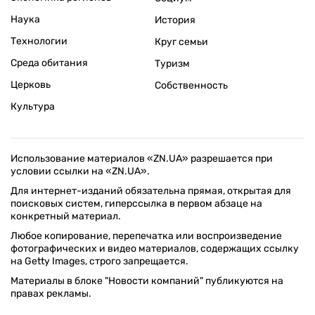
Наука
История
Технологии
Круг семьи
Среда обитания
Туризм
Церковь
Собственность
Культура
Использование материалов «ZN.UA» разрешается при
условии ссылки на «ZN.UA».
Для интернет-изданий обязательна прямая, открытая для
поисковых систем, гиперссылка в первом абзаце на
конкретный материал.
Любое копирование, перепечатка или воспроизведение
фотографических и видео материалов, содержащих ссылку
на Getty Images, строго запрещается.
Материалы в блоке "Новости компаний" публикуются на
правах рекламы.