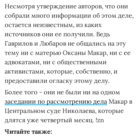
Несмотря утверждение авторов, что они
собрали много информации об этом деле,
остается неизвестным, из каких
источников они ее получили. Ведь
Гаврилов и Любаров не общались на эту
тему ни с матерью Оксаны Макар, ни с ее
адвокатами, ни с общественными
активистами, которые, собственно, и
предоставили огласку этому делу.
Более того - они не были ни на одном
заседании по рассмотрению дела
Макар в
Центральном суде Николаева, которые
длятся уже четвертый месяц. !zn
Читайте также: