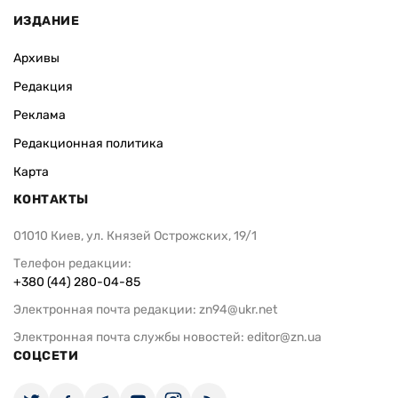
ИЗДАНИЕ
Архивы
Редакция
Реклама
Редакционная политика
Карта
КОНТАКТЫ
01010 Киев, ул. Князей Острожских, 19/1
Телефон редакции:
+380 (44) 280-04-85
Электронная почта редакции:
zn94@ukr.net
Электронная почта службы новостей:
editor@zn.ua
СОЦСЕТИ