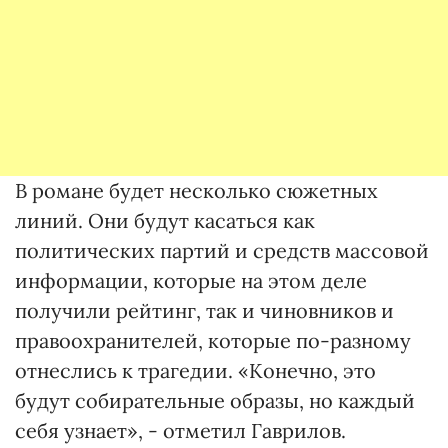
В романе будет несколько сюжетных
линий. Они будут касаться как
политических партий и средств массовой
информации, которые на этом деле
получили рейтинг, так и чиновников и
правоохранителей, которые по-разному
отнеслись к трагедии. «Конечно, это
будут собирательные образы, но каждый
себя узнает», - отметил Гаврилов.