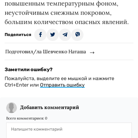
повышенным температурным фоном,
неустойчивым снежным покровом,
большим количеством опасных явлений.
Поделиться
Подготовил/ла Шевченко Наташа
Заметили ошибку?
Пожалуйста, выделите ее мышкой и нажмите
Ctrl+Enter или
Отправить ошибку
Добавить комментарий
Всего комментариев:
0