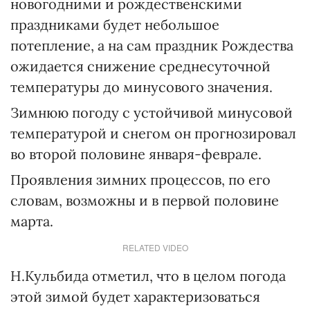
новогодними и рождественскими
праздниками будет небольшое
потепление, а на сам праздник Рождества
ожидается снижение среднесуточной
температуры до минусового значения.
Зимнюю погоду с устойчивой минусовой
температурой и снегом он прогнозировал
во второй половине января-феврале.
Проявления зимних процессов, по его
словам, возможны и в первой половине
марта.
RELATED VIDEO
Н.Кульбида отметил, что в целом погода
этой зимой будет характеризоваться