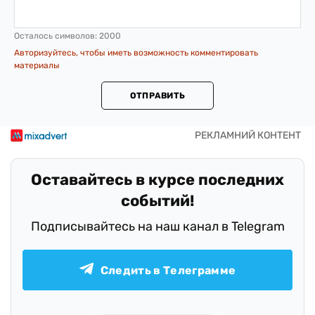
Осталось символов:
2000
Авторизуйтесь, чтобы иметь возможность комментировать
материалы
ОТПРАВИТЬ
Оставайтесь в курсе последних
событий!
Подписывайтесь на наш канал в Telegram
Следить в Телеграмме