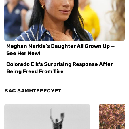
ВАС ЗАИНТЕРЕСУЕТ