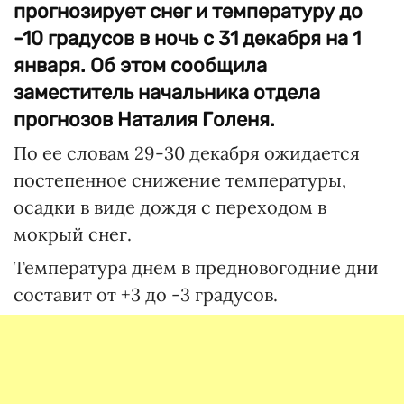
прогнозирует снег и температуру до
-10 градусов в ночь с 31 декабря на 1
января. Об этом сообщила
заместитель начальника отдела
прогнозов Наталия Голеня.
По ее словам 29-30 декабря ожидается
постепенное снижение температуры,
осадки в виде дождя с переходом в
мокрый снег.
Температура днем в предновогодние дни
составит от +3 до -3 градусов.