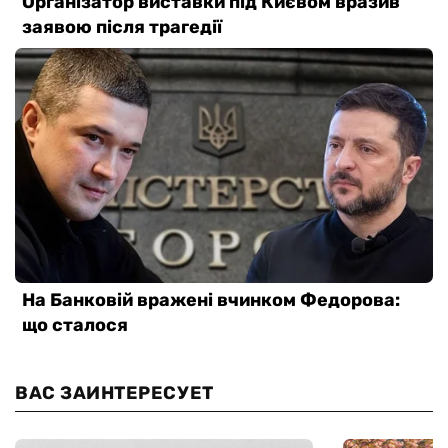
ВАС ЗАИНТЕРЕСУЕТ