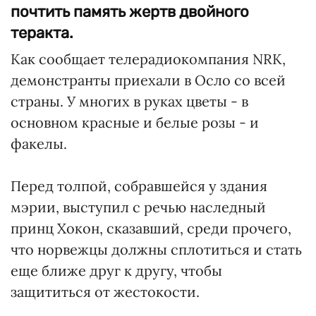
почтить память жертв двойного
теракта.
Как сообщает телерадиокомпания NRK,
демонстранты приехали в Осло со всей
страны. У многих в руках цветы - в
основном красные и белые розы - и
факелы.
Перед толпой, собравшейся у здания
мэрии, выступил с речью наследный
принц Хокон, сказавший, среди прочего,
что норвежцы должны сплотиться и стать
еще ближе друг к другу, чтобы
защититься от жестокости.