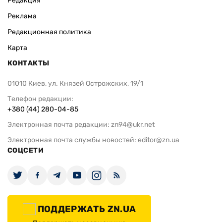
Редакция
Реклама
Редакционная политика
Карта
КОНТАКТЫ
01010 Киев, ул. Князей Острожских, 19/1
Телефон редакции:
+380 (44) 280-04-85
Электронная почта редакции:
zn94@ukr.net
Электронная почта службы новостей:
editor@zn.ua
СОЦСЕТИ
ПОДДЕРЖАТЬ ZN.UA