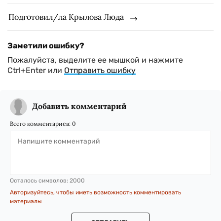
Подготовил/ла Крылова Люда
Заметили ошибку?
Пожалуйста, выделите ее мышкой и нажмите
Ctrl+Enter или
Отправить ошибку
Добавить комментарий
Всего комментариев:
0
Осталось символов:
2000
Авторизуйтесь, чтобы иметь возможность комментировать
материалы