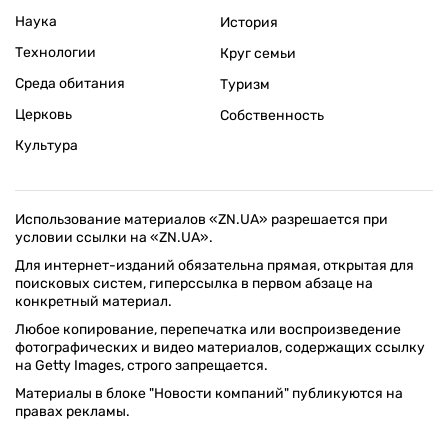
Наука
История
Технологии
Круг семьи
Среда обитания
Туризм
Церковь
Собственность
Культура
Использование материалов «ZN.UA» разрешается при
условии ссылки на «ZN.UA».
Для интернет-изданий обязательна прямая, открытая для
поисковых систем, гиперссылка в первом абзаце на
конкретный материал.
Любое копирование, перепечатка или воспроизведение
фотографических и видео материалов, содержащих ссылку
на Getty Images, строго запрещается.
Материалы в блоке "Новости компаний" публикуются на
правах рекламы.