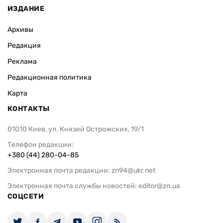
ИЗДАНИЕ
Архивы
Редакция
Реклама
Редакционная политика
Карта
КОНТАКТЫ
01010 Киев, ул. Князей Острожских, 19/1
Телефон редакции:
+380 (44) 280-04-85
Электронная почта редакции:
zn94@ukr.net
Электронная почта службы новостей:
editor@zn.ua
СОЦСЕТИ