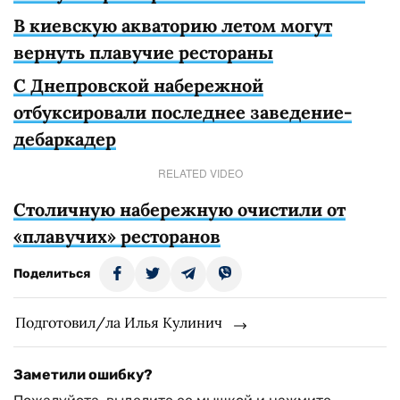
В киевскую акваторию летом могут
вернуть плавучие рестораны
С Днепровской набережной
отбуксировали последнее заведение-
дебаркадер
RELATED VIDEO
Столичную набережную очистили от
«плавучих» ресторанов
Поделиться
Подготовил/ла Илья Кулинич
Заметили ошибку?