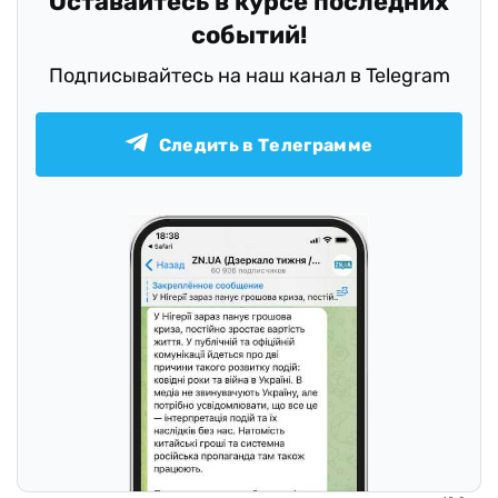
Оставайтесь в курсе последних
событий!
Подписывайтесь на наш канал в Telegram
Следить в Телеграмме