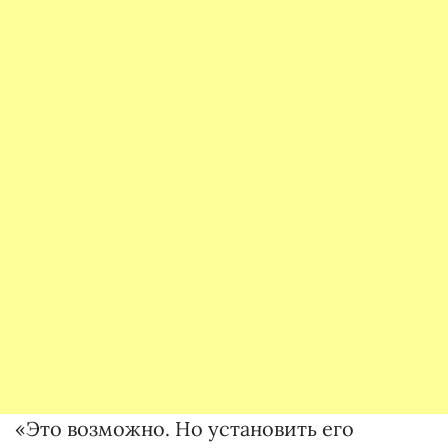
«Это возможно. Но установить его