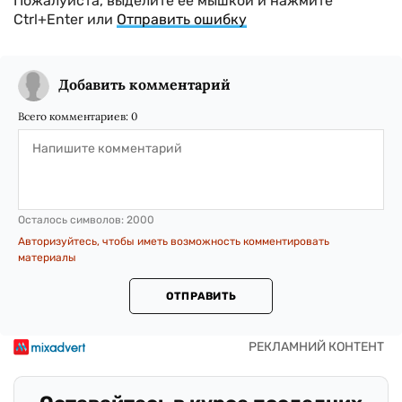
Пожалуйста, выделите ее мышкой и нажмите
Ctrl+Enter или
Отправить ошибку
Добавить комментарий
Всего комментариев:
0
Осталось символов:
2000
Авторизуйтесь, чтобы иметь возможность комментировать
материалы
ОТПРАВИТЬ