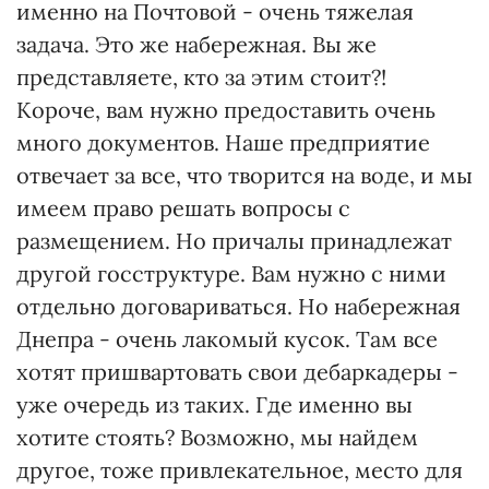
именно на Почтовой - очень тяжелая
задача. Это же набережная. Вы же
представляете, кто за этим стоит?!
Короче, вам нужно предоставить очень
много документов. Наше предприятие
отвечает за все, что творится на воде, и мы
имеем право решать вопросы с
размещением. Но причалы принадлежат
другой госструктуре. Вам нужно с ними
отдельно договариваться. Но набережная
Днепра - очень лакомый кусок. Там все
хотят пришвартовать свои дебаркадеры -
уже очередь из таких. Где именно вы
хотите стоять? Возможно, мы найдем
другое, тоже привлекательное, место для