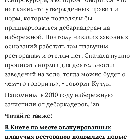
нет каких-то утвержденных правил и
норм, которые позволяли бы
пришвартоваться дебаркадерам на
набережной. Поэтому никаких законных
оснований работать там плавучим
ресторанам и отелям нет. Сначала нужно
прописать нормы для деятельности
заведений на воде, тогда можно будет о
чем-то говорить», - говорит Кучук.
Напомним, в 2010 году набережную
зачистили от дебаркадеров. !zn
Читайте также:
В Киеве на месте эвакуированных
плавучих ресторанов появились новые