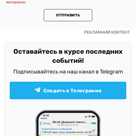
материалы
ОТПРАВИТЬ
Оставайтесь в курсе последних
событий!
Подписывайтесь на наш канал в Telegram
Следить в Телеграмме