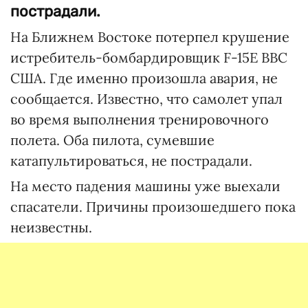
пострадали.
На Ближнем Востоке потерпел крушение
истребитель-бомбардировщик F-15E ВВС
США. Где именно произошла авария, не
сообщается. Известно, что самолет упал
во время выполнения тренировочного
полета. Оба пилота, сумевшие
катапультироваться, не пострадали.
На место падения машины уже выехали
спасатели. Причины произошедшего пока
неизвестны.