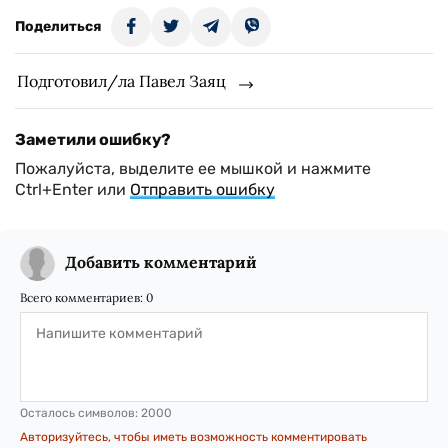
Поделиться
Подготовил/ла Павел Заяц
Заметили ошибку?
Пожалуйста, выделите ее мышкой и нажмите
Ctrl+Enter или
Отправить ошибку
Добавить комментарий
Всего комментариев:
0
Осталось символов:
2000
Авторизуйтесь, чтобы иметь возможность комментировать