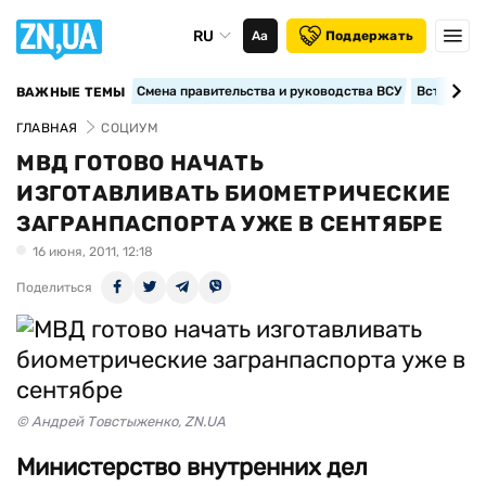
RU
Аа
Поддержать
Смена правительства и руководства ВСУ
Вступление
ВАЖНЫЕ ТЕМЫ
ГЛАВНАЯ
СОЦИУМ
МВД ГОТОВО НАЧАТЬ
ИЗГОТАВЛИВАТЬ БИОМЕТРИЧЕСКИЕ
ЗАГРАНПАСПОРТА УЖЕ В СЕНТЯБРЕ
16 июня, 2011, 12:18
Поделиться
© Андрей Товстыженко, ZN.UA
Министерство внутренних дел