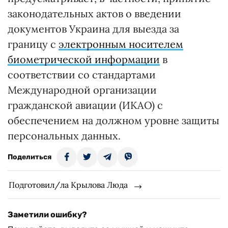
законодательных актов о введении
документов Украина для выезда за
границу с
электронным носителем
биометрической информации
в
соответствии со стандартами
Международной организации
гражданской авиации (ИКАО) с
обеспечением на должном уровне защиты
персональных данных.
Поделиться
Подготовил/ла Крылова Люда
Заметили ошибку?