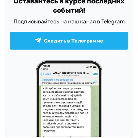
Оставайтесь в курсе последних
событий!
Подписывайтесь на наш канал в Telegram
Следить в Телеграмме