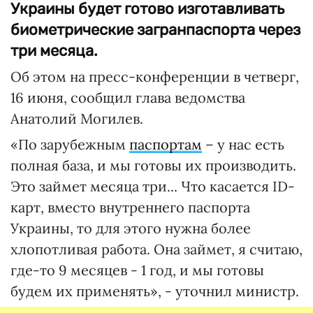
Украины будет готово изготавливать
биометрические загранпаспорта через
три месяца.
Об этом на пресс-конференции в четверг,
16 июня, сообщил глава ведомства
Анатолий Могилев.
«По зарубежным
паспортам
– у нас есть
полная база, и мы готовы их производить.
Это займет месяца три... Что касается ID-
карт, вместо внутреннего паспорта
Украины, то для этого нужна более
хлопотливая работа. Она займет, я считаю,
где-то 9 месяцев - 1 год, и мы готовы
будем их применять», - уточнил министр.