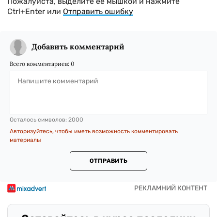
Пожалуйста, выделите ее мышкой и нажмите
Ctrl+Enter или
Отправить ошибку
Добавить комментарий
Всего комментариев:
0
Осталось символов:
2000
Авторизуйтесь, чтобы иметь возможность комментировать
материалы
ОТПРАВИТЬ