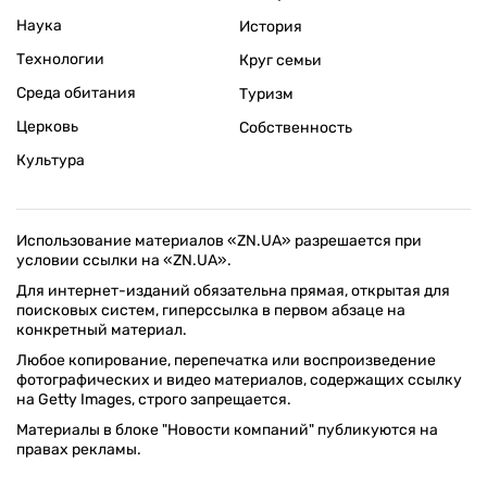
Наука
История
Технологии
Круг семьи
Среда обитания
Туризм
Церковь
Собственность
Культура
Использование материалов «ZN.UA» разрешается при
условии ссылки на «ZN.UA».
Для интернет-изданий обязательна прямая, открытая для
поисковых систем, гиперссылка в первом абзаце на
конкретный материал.
Любое копирование, перепечатка или воспроизведение
фотографических и видео материалов, содержащих ссылку
на Getty Images, строго запрещается.
Материалы в блоке "Новости компаний" публикуются на
правах рекламы.