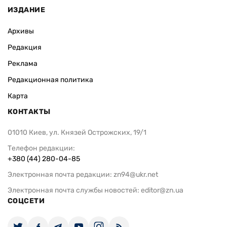
ИЗДАНИЕ
Архивы
Редакция
Реклама
Редакционная политика
Карта
КОНТАКТЫ
01010 Киев, ул. Князей Острожских, 19/1
Телефон редакции:
+380 (44) 280-04-85
Электронная почта редакции:
zn94@ukr.net
Электронная почта службы новостей:
editor@zn.ua
СОЦСЕТИ