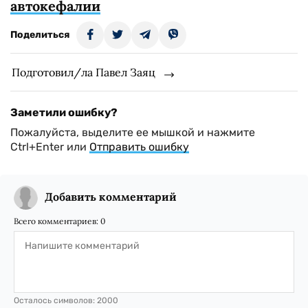
автокефалии
Поделиться
Подготовил/ла Павел Заяц
Заметили ошибку?
Пожалуйста, выделите ее мышкой и нажмите
Ctrl+Enter или
Отправить ошибку
Добавить комментарий
Всего комментариев:
0
Осталось символов:
2000