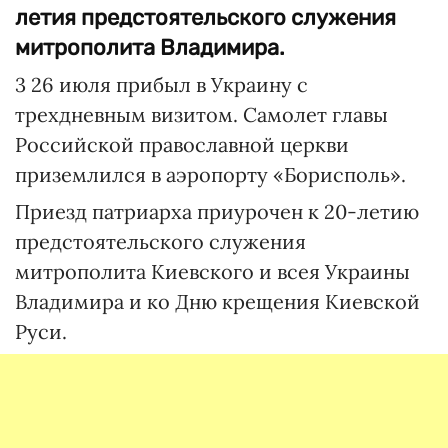
летия предстоятельского служения
митрополита Владимира.
3 26 июля прибыл в Украину с
трехдневным визитом. Самолет главы
Российской православной церкви
приземлился в аэропорту «Борисполь».
Приезд патриарха приурочен к 20-летию
предстоятельского служения
митрополита Киевского и всея Украины
Владимира и ко Дню крещения Киевской
Руси.