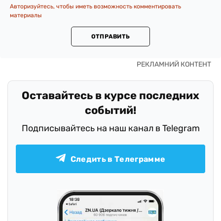
Авторизуйтесь, чтобы иметь возможность комментировать
материалы
ОТПРАВИТЬ
Оставайтесь в курсе последних
событий!
Подписывайтесь на наш канал в Telegram
Следить в Телеграмме