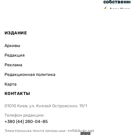
собственно
Алла Котляр
ИЗДАНИЕ
Архивы
Редакция
Реклама
Редакционная политика
Карта
КОНТАКТЫ
01010 Киев, ул. Князей Острожских, 19/1
Телефон редакции:
+380 (44) 280-04-85
Электронная почта редакции:
zn94@ukr.net