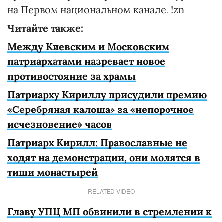
на Первом национальном канале. !zn
Читайте также:
Между Киевским и Московским
патриархатами назревает новое
противостояние за храмы
Патриарху Кириллу присудили премию
«Серебряная калоша» за «непорочное
исчезновение» часов
Патриарх Кирилл: Православные не
ходят на демонстрации, они молятся в
тиши монастырей
RELATED VIDEO
Главу УПЦ МП обвинили в стремлении к