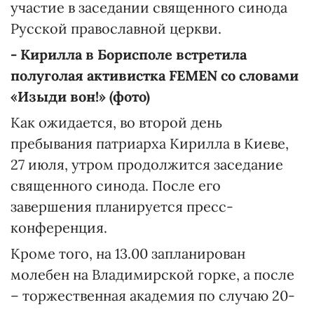
участие в заседании священного синода
Русской православной церкви.
- Кирилла в Борисполе встретила
полуголая активистка FEMEN со словами
«Изыди вон!» (фото)
Как ожидается, во второй день
пребывания патриарха Кирилла в Киеве,
27 июля, утром продолжится заседание
священного синода. После его
завершения планируется пресс-
конференция.
Кроме того, на 13.00 запланирован
молебен на Владимирской горке, а после
– торжественная академия по случаю 20-