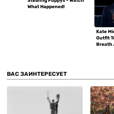
ВАС ЗАИНТЕРЕСУЕТ