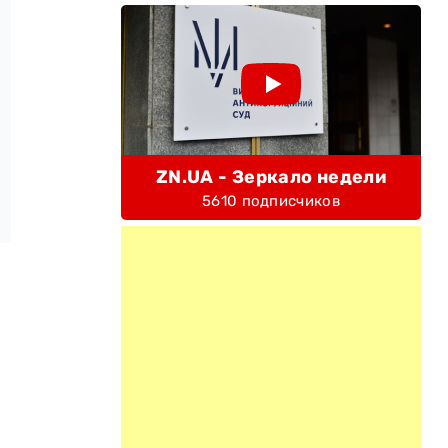
ZN.UA - Зеркало недели
5610 подписчиков