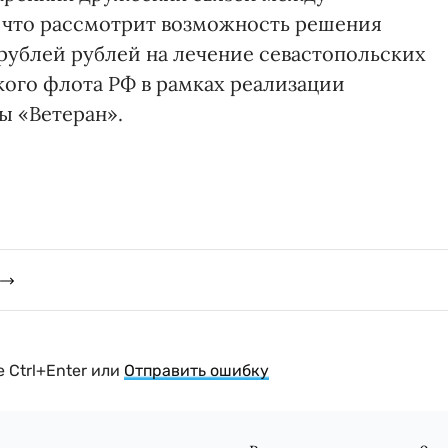
 что рассмотрит возможность решения
рублей рублей на лечение севастопольских
кого флота РФ в рамках реализации
ы «Ветеран».
 Ctrl+Enter или
Отправить ошибку