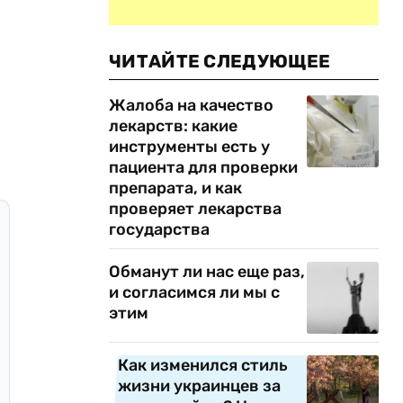
ЧИТАЙТЕ СЛЕДУЮЩЕЕ
Жалоба на качество
лекарств: какие
инструменты есть у
пациента для проверки
препарата, и как
проверяет лекарства
государства
Обманут ли нас еще раз,
и согласимся ли мы с
этим
Как изменился стиль
жизни украинцев за