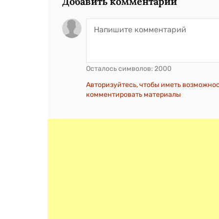
Добавить комментарий
Осталось символов:
2000
Авторизуйтесь, чтобы иметь возможно
комментировать материалы