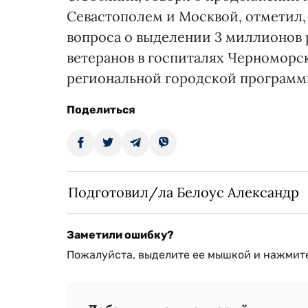
Севастополем и Москвой, отметил,
вопроса о выделении 3 миллионов 
ветеранов в госпиталях Черноморс
региональной городской программ
Поделиться
Подготовил/ла Белоус Александр
Заметили ошибку?
Пожалуйста, выделите ее мышкой и нажмите