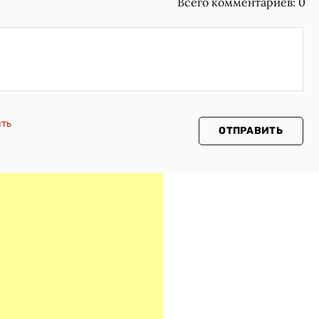
Всего комментариев:
0
сть
ОТПРАВИТЬ