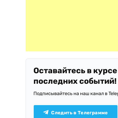
Оставайтесь в курсе
последних событий!
Подписывайтесь на наш канал в Tel
Следить в Телеграмме