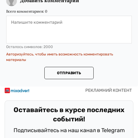
Добавить комментарий
Всего комментариев:
0
Осталось символов:
2000
Авторизуйтесь, чтобы иметь возможность комментировать
материалы
ОТПРАВИТЬ
Оставайтесь в курсе последних
событий!
Подписывайтесь на наш канал в Telegram