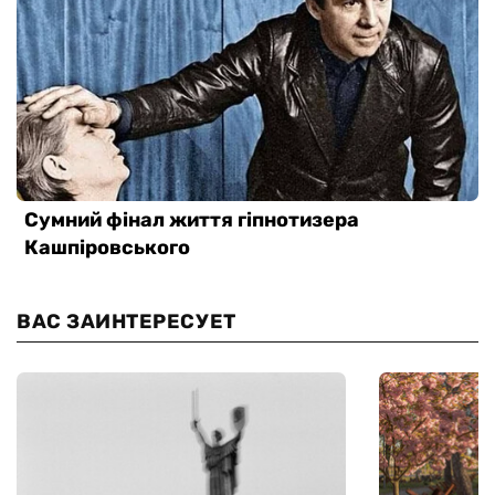
ВАС ЗАИНТЕРЕСУЕТ