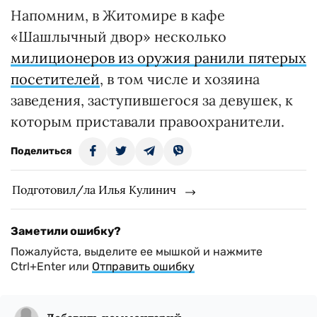
Напомним, в Житомире в кафе
«Шашлычный двор» несколько
милиционеров из оружия ранили пятерых
посетителей
, в том числе и хозяина
заведения, заступившегося за девушек, к
которым приставали правоохранители.
Поделиться
Подготовил/ла Илья Кулинич
Заметили ошибку?
Пожалуйста, выделите ее мышкой и нажмите
Ctrl+Enter или
Отправить ошибку