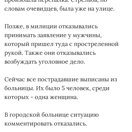
словам очевидцев, была уже на улице.
Позже, в милиции отказывались
принимать заявление у мужчины,
который пришел туда с простреленной
рукой. Также они отказывались
возбуждать уголовное дело.
Сейчас все пострадавшие выписаны из
больницы. Их было 5 человек, среди
которых - одна женщина.
В городской больнице ситуацию
комментировать отказались.