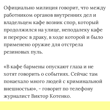
Официально милиция говорит, что между
работником органов внутренних дел и
владельцем кафе возник спор, который
продолжился на улице, неподалеку кафе
и перерос в драку, в ходе которой и было
применено оружие для отстрела
резиновых пуль.
«В кафе бармены опускают глаза и не
хотят говорить о событиях. Сейчас там
понаехало много людей с криминальной
внешностью», - говорит по телефону
журналист Виктор Котенко.