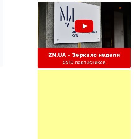
ZN.UA - Зеркало недели
5610 подписчиков