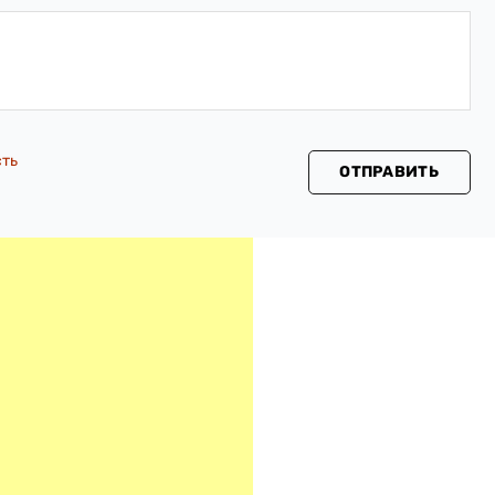
сть
ОТПРАВИТЬ