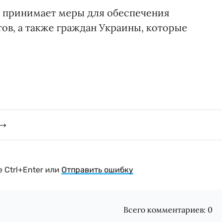
ы принимает меры для обеспечения
ов, а также граждан Украины, которые
 Ctrl+Enter или
Отправить ошибку
Всего комментариев:
0