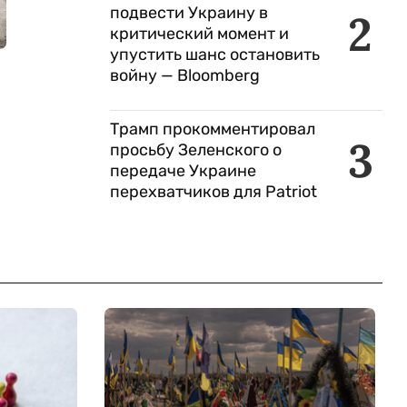
подвести Украину в
2
критический момент и
упустить шанс остановить
войну — Bloomberg
Трамп прокомментировал
3
просьбу Зеленского о
передаче Украине
перехватчиков для Patriot