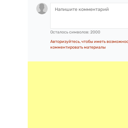
Осталось символов:
2000
Авторизуйтесь, чтобы иметь возможно
комментировать материалы