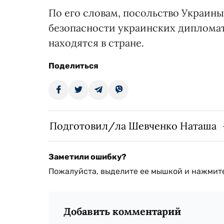
По его словам, посольство Украин
безопасности украинских дипломат
находятся в стране.
Поделиться
Подготовил/ла Шевченко Наташа
Заметили ошибку?
Пожалуйста, выделите ее мышкой и нажмите
Добавить комментарий