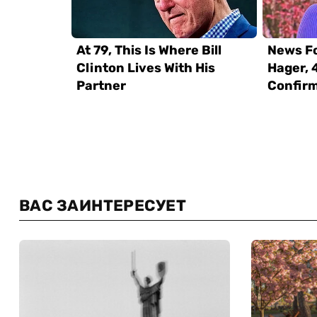
ВАС ЗАИНТЕРЕСУЕТ