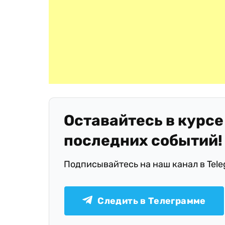
Оставайтесь в курсе
последних событий!
Подписывайтесь на наш канал в Tel
Следить в Телеграмме