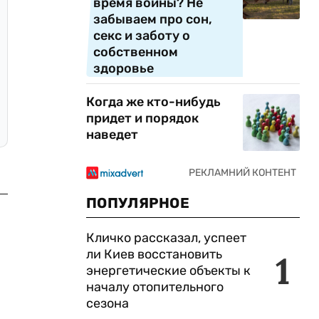
время войны? Не
забываем про сон,
секс и заботу о
собственном
здоровье
Когда же кто-нибудь
придет и порядок
наведет
ПОПУЛЯРНОЕ
Кличко рассказал, успеет
ли Киев восстановить
1
энергетические объекты к
началу отопительного
сезона