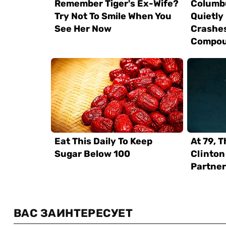
ВАС ЗАИНТЕРЕСУЕТ