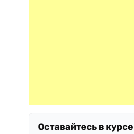
Оставайтесь в курсе