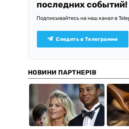
последних событий!
Подписывайтесь на наш канал в Tel
Следить в Телеграмме