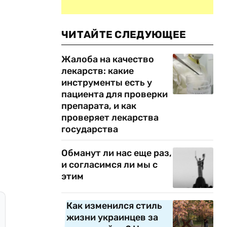
ЧИТАЙТЕ СЛЕДУЮЩЕЕ
Жалоба на качество
лекарств: какие
инструменты есть у
пациента для проверки
препарата, и как
проверяет лекарства
государства
Обманут ли нас еще раз,
и согласимся ли мы с
этим
Как изменился стиль
жизни украинцев за