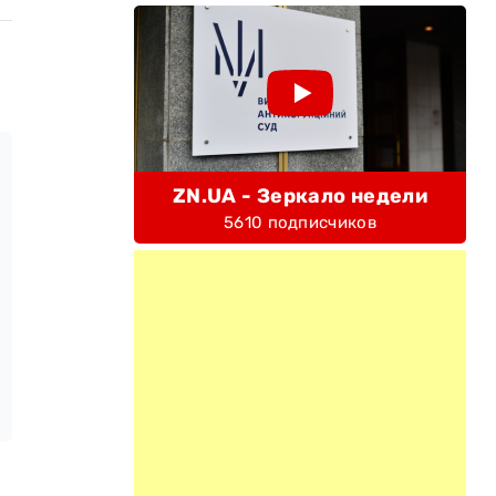
ZN.UA - Зеркало недели
5610 подписчиков