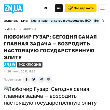
RU
Аа
Поддержать
Смена правительства и руководства ВСУ
Вступление
ВАЖНЫЕ ТЕМЫ
ГЛАВНАЯ
СОЦИУМ
ЛЮБОМИР ГУЗАР: СЕГОДНЯ САМАЯ
ГЛАВНАЯ ЗАДАЧА — ВОЗРОДИТЬ
НАСТОЯЩУЮ ГОСУДАРСТВЕННУЮ
ЭЛИТУ
ЭКСКЛЮЗИВ
28 июня, 2011, 11:23
Поделиться