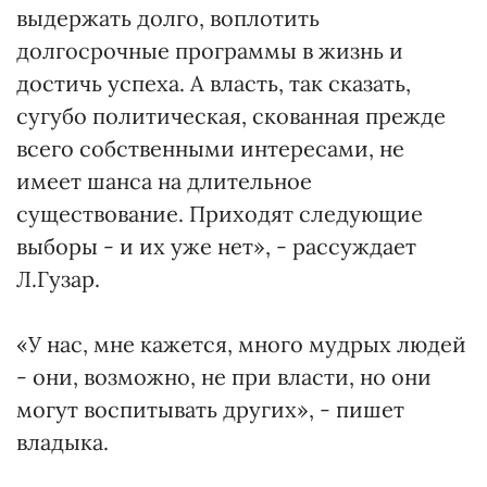
выдержать долго, воплотить
долгосрочные программы в жизнь и
достичь успеха. А власть, так сказать,
сугубо политическая, скованная прежде
всего собственными интересами, не
имеет шанса на длительное
существование. Приходят следующие
выборы - и их уже нет», - рассуждает
Л.Гузар.
«У нас, мне кажется, много мудрых людей
- они, возможно, не при власти, но они
могут воспитывать других», - пишет
владыка.