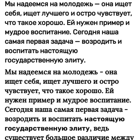
Мы надеемся на молодежь — она ищет
себя, ищет лучшего и остро чувствует,
что такое хорошо. Ей нужен пример и
мудрое воспитание. Сегодня наша
самая первая задача — возродить и
воспитать настоящую
государственную элиту.
Мы надеемся на молодежь - она
ищет себя, ищет лучшего и остро
чувствует, что такое хорошо. Ей
нужен пример и мудрое воспитание.
Сегодня наша самая первая задача -
возродить и воспитать
настоящую
, ведь
государственную элиту
существует большое различие между