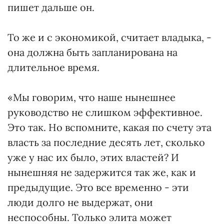
пишет дальше он.
То же и с экономикой, считает владыка, -
она должна быть запланирована на
длительное время.
«Мы говорим, что наше нынешнее
руководство не слишком эффективное.
Это так. Но вспомните, какая по счету эта
власть за последние десять лет, сколько
уже у нас их было, этих властей? И
нынешняя не задержится так же, как и
предыдущие. Это все временно - эти
люди долго не выдержат, они
неспособны. Только элита может