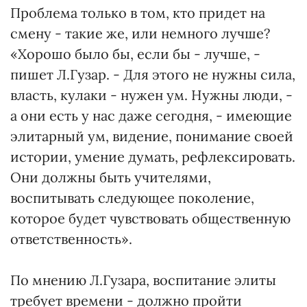
Проблема только в том, кто придет на
смену - такие же, или немного лучше?
«Хорошо было бы, если бы - лучше, -
пишет Л.Гузар. - Для этого не нужны сила,
власть, кулаки - нужен ум. Нужны люди, -
а они есть у нас даже сегодня, - имеющие
элитарный ум, видение, понимание своей
истории, умение думать, рефлексировать.
Они должны быть учителями,
воспитывать следующее поколение,
которое будет чувствовать общественную
ответственность».
По мнению Л.Гузара, воспитание элиты
требует времени - должно пройти