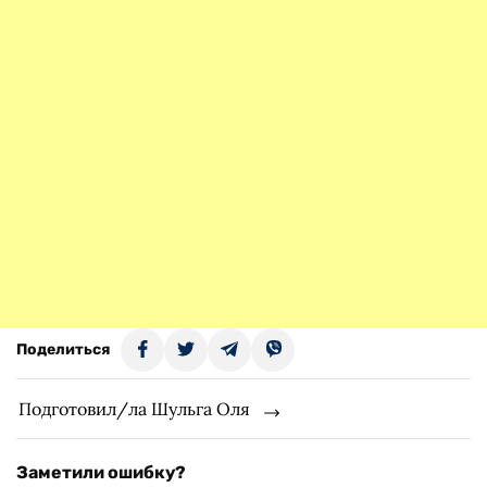
Поделиться
Подготовил/ла Шульга Оля
Заметили ошибку?