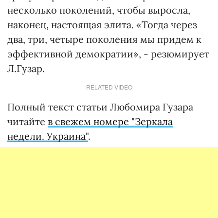
несколько поколений, чтобы выросла,
наконец, настоящая элита. «Тогда через
два, три, четыре поколения мы придем к
эффективной демократии», - резюмирует
Л.Гузар.
RELATED VIDEO
Полный текст статьи Любомира Гузара
читайте
в свежем номере "Зеркала
недели. Украина"
.