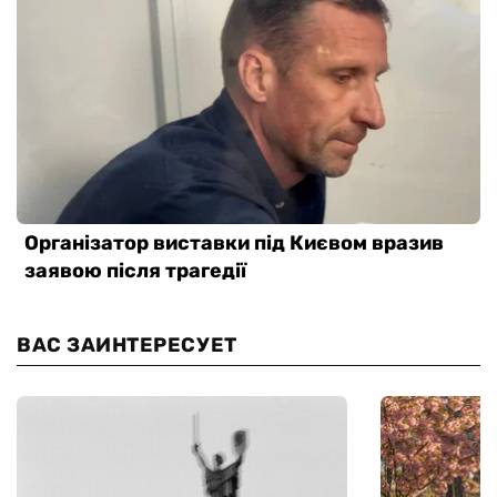
ВАС ЗАИНТЕРЕСУЕТ