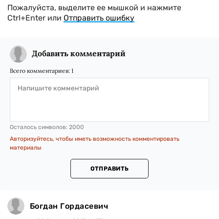
Пожалуйста, выделите ее мышкой и нажмите
Ctrl+Enter или
Отправить ошибку
Добавить комментарий
Всего комментариев:
1
Осталось символов:
2000
Авторизуйтесь, чтобы иметь возможность комментировать
материалы
ОТПРАВИТЬ
Богдан Гордасевич