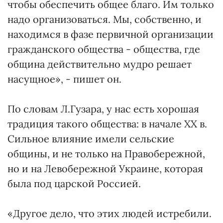
чтобы обеспечить общее благо. Им только
надо организоваться. Мы, собственно, и
находимся в фазе первичной организации
гражданского общества - общества, где
община действительно мудро решает
насущное», - пишет он.
По словам Л.Гузара, у нас есть хорошая
традиция такого общества: в начале ХХ в.
Сильное влияние имели сельские
общины, и не только на Правобережной,
но и на Левобережной Украине, которая
была под царской Россией.
«Другое дело, что этих людей истребили.