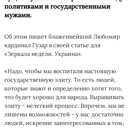
политиками и государственными
мужами.
Об этом пишет блаженнейший Любомир
кардинал Гузар в своей статье для
«Зеркала недели. Украина».
«Надо, чтобы мы воспитали настоящую
государственную элиту. То есть людей,
которые знают и определенно хотят того,
что будет хорошо для народа. Выращивать
элиту - нелегкий процесс. Впрочем, мы не
лишены возможностей - у нас достаточно
людей, искренне заинтересованных в том,