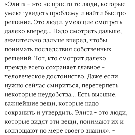
«Элита - это не просто те люди, которые
умеют увидеть проблему и найти быстро
решение. Это люди, умеющие смотреть
далеко вперед... Надо смотреть дальше,
значительно дальше вперед, чтобы
понимать последствия собственных
решений. Тот, кто смотрит далеко,
прежде всего сохраняет главное -
человеческое достоинство. Даже если
нужно сейчас смириться, перетерпеть
некоторые неудобства… Есть высшие,
важнейшие вещи, которые надо
сохранить и утвердить. Элита - это люди,
которые видят эти вещи, понимают их и
воплощают по мере своего знания», -