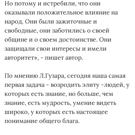
Но потому и истребили, что они
оказывали положительное влияние на
народ. Они были зажиточные и
свободные, они заботились о своей
общине и о своем достоинстве. Они
защищали свои интересы и имели
авторитет», - пишет автор.
По мнению Л.Гузара, сегодня наша самая
первая задача - возродить элиту -людей, у
которых есть знание, но больше, чем
знание, есть мудрость, умение видеть
широко, у которых есть настоящее
понимание общего блага.