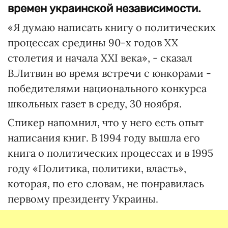
времен украинской независимости.
«Я думаю написать книгу о политических
процессах средины 90-х годов XX
столетия и начала XXI века», - сказал
В.Литвин во время встречи с юнкорами -
победителями национального конкурса
школьных газет в среду, 30 ноября.
Спикер напомнил, что у него есть опыт
написания книг. В 1994 году вышла его
книга о политических процессах и в 1995
году «Политика, политики, власть»,
которая, по его словам, не понравилась
первому президенту Украины.