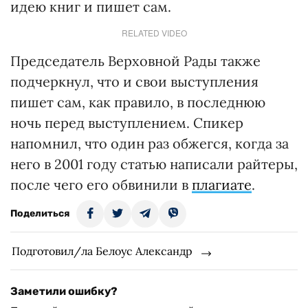
идею книг и пишет сам.
RELATED VIDEO
Председатель Верховной Рады также
подчеркнул, что и свои выступления
пишет сам, как правило, в последнюю
ночь перед выступлением. Спикер
напомнил, что один раз обжегся, когда за
него в 2001 году статью написали райтеры,
после чего его обвинили в
плагиате
.
Поделиться
Подготовил/ла Белоус Александр
Заметили ошибку?