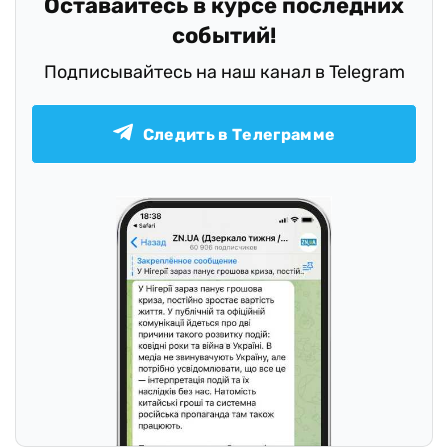
Оставайтесь в курсе последних
событий!
Подписывайтесь на наш канал в Telegram
Следить в Телеграмме