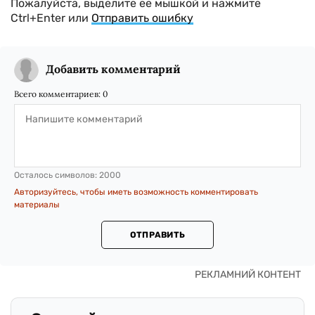
Пожалуйста, выделите ее мышкой и нажмите
Ctrl+Enter или
Отправить ошибку
Добавить комментарий
Всего комментариев:
0
Осталось символов:
2000
Авторизуйтесь, чтобы иметь возможность комментировать
материалы
ОТПРАВИТЬ