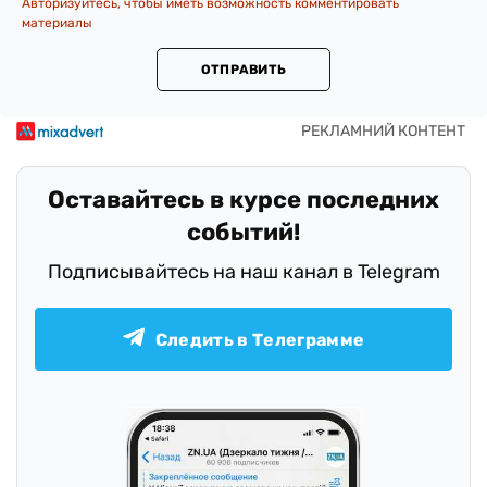
Авторизуйтесь, чтобы иметь возможность комментировать
материалы
ОТПРАВИТЬ
Оставайтесь в курсе последних
событий!
Подписывайтесь на наш канал в Telegram
Следить в Телеграмме