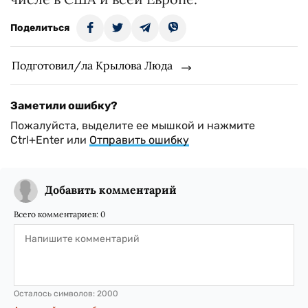
Поделиться
Подготовил/ла Крылова Люда
Заметили ошибку?
Пожалуйста, выделите ее мышкой и нажмите
Ctrl+Enter или
Отправить ошибку
Добавить комментарий
Всего комментариев:
0
Осталось символов:
2000