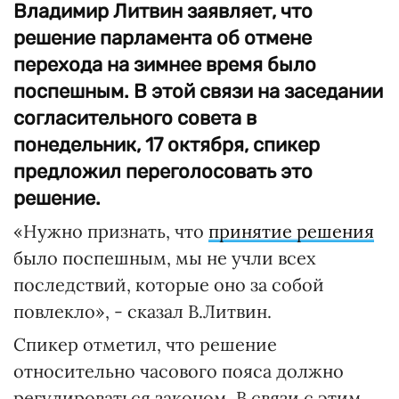
Владимир Литвин заявляет, что
решение парламента об отмене
перехода на зимнее время было
поспешным. В этой связи на заседании
согласительного совета в
понедельник, 17 октября, спикер
предложил переголосовать это
решение.
«Нужно признать, что
принятие решения
было поспешным, мы не учли всех
последствий, которые оно за собой
повлекло», - сказал В.Литвин.
Спикер отметил, что решение
относительно часового пояса должно
регулироваться законом. В связи с этим