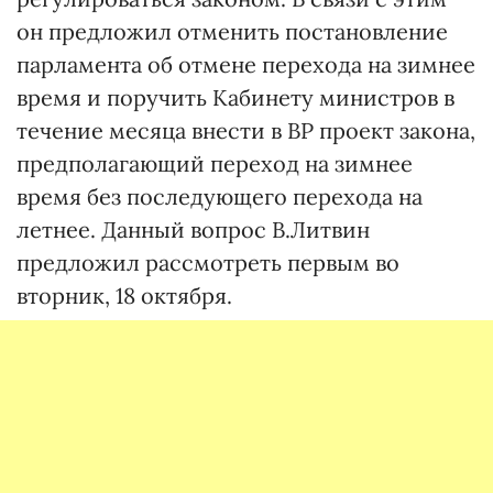
он предложил отменить постановление
парламента об отмене перехода на зимнее
время и поручить Кабинету министров в
течение месяца внести в ВР проект закона,
предполагающий переход на зимнее
время без последующего перехода на
летнее. Данный вопрос В.Литвин
предложил рассмотреть первым во
вторник, 18 октября.