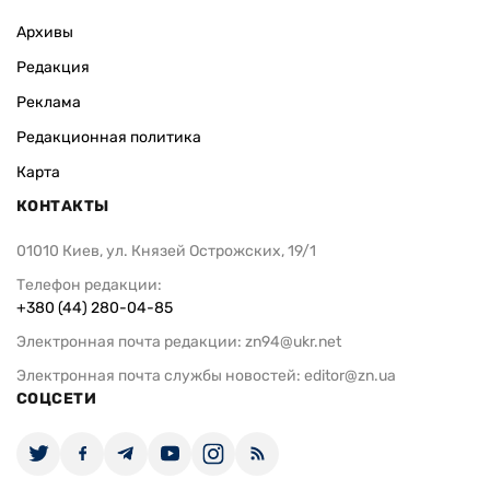
Архивы
Редакция
Реклама
Редакционная политика
Карта
КОНТАКТЫ
01010 Киев, ул. Князей Острожских, 19/1
Телефон редакции:
+380 (44) 280-04-85
Электронная почта редакции:
zn94@ukr.net
Электронная почта службы новостей:
editor@zn.ua
СОЦСЕТИ