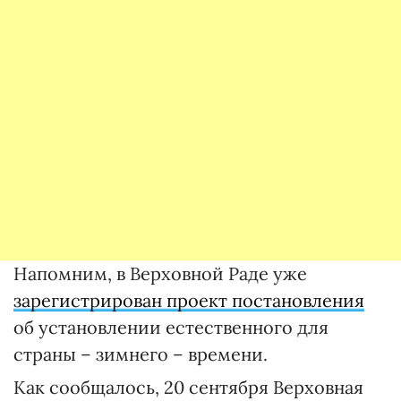
Напомним, в Верховной Раде уже
зарегистрирован проект постановления
об установлении естественного для
страны – зимнего – времени.
Как сообщалось, 20 сентября Верховная