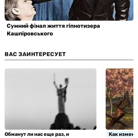
ВАС ЗАИНТЕРЕСУЕТ
Обманут ли нас еще раз, и
Как измени