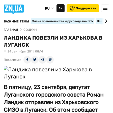
RU
Аа
Поддержать
Смена правительства и руководства ВСУ
Вступление
ВАЖНЫЕ ТЕМЫ
ГЛАВНАЯ
СОЦИУМ
ЛАНДИКА ПОВЕЗЛИ ИЗ ХАРЬКОВА В
ЛУГАНСК
24 сентября, 2011, 08:14
Поделиться
В пятницу, 23 сентября, депутат
Луганского городского совета Роман
Ландик отправлен из Харьковского
СИЗО в Луганск. Об этом сообщает