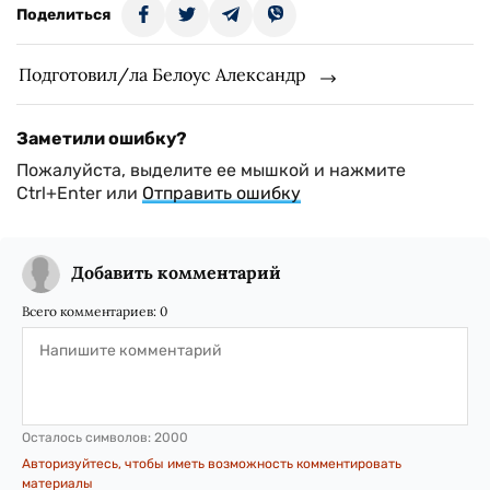
Поделиться
Подготовил/ла Белоус Александр
Заметили ошибку?
Пожалуйста, выделите ее мышкой и нажмите
Ctrl+Enter или
Отправить ошибку
Добавить комментарий
Всего комментариев:
0
Осталось символов:
2000
Авторизуйтесь, чтобы иметь возможность комментировать
материалы