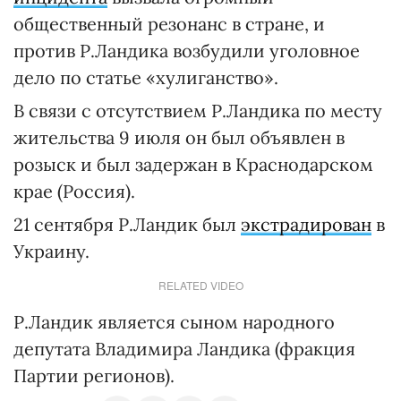
общественный резонанс в стране, и
против Р.Ландика возбудили уголовное
дело по статье «хулиганство».
В связи с отсутствием Р.Ландика по месту
жительства 9 июля он был объявлен в
розыск и был задержан в Краснодарском
крае (Россия).
21 сентября Р.Ландик был
экстрадирован
в
Украину.
RELATED VIDEO
Р.Ландик является сыном народного
депутата Владимира Ландика (фракция
Партии регионов).