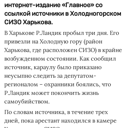
интернет-издание «Главное» со
ссылкой источники в Холодногорском
СИЗО Харькова.
В Харькове Р.Ландик пробыл три дня. Его
привезли на Холодную гору (район
Харькова, где расположен СИЗО) в крайне
возбужденном состоянии. Как сообщил
источник, караулу было приказано
неусыпно следить за депутатом-
регионалом – охранники боялись, что
Р.Ландик может покончить жизнь
самоубийством.
По словам источника, в течение трех
дней, пока арестант находился в камере