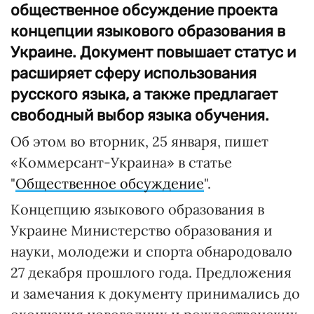
общественное обсуждение проекта
концепции языкового образования в
Украине. Документ повышает статус и
расширяет сферу использования
русского языка, а также предлагает
свободный выбор языка обучения.
Об этом во вторник, 25 января, пишет
«Коммерсант-Украина» в статье
"
Общественное обсуждение
".
Концепцию языкового образования в
Украине Министерство образования и
науки, молодежи и спорта обнародовало
27 декабря прошлого года. Предложения
и замечания к документу принимались до