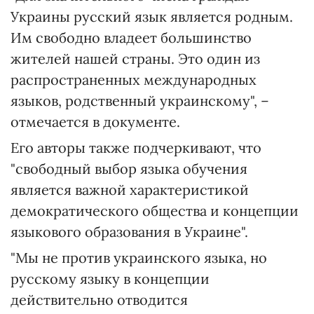
Украины русский язык является родным.
Им свободно владеет большинство
жителей нашей страны. Это один из
распространенных международных
языков, родственный украинскому", –
отмечается в документе.
Его авторы также подчеркивают, что
"свободный выбор языка обучения
является важной характеристикой
демократического общества и концепции
языкового образования в Украине".
"Мы не против украинского языка, но
русскому языку в концепции
действительно отводится