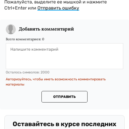
Пожалуйста, выделите ее мышкой и нажмите
Ctrl+Enter или
Отправить ошибку
Добавить комментарий
Всего комментариев:
0
Осталось символов:
2000
Авторизуйтесь, чтобы иметь возможность комментировать
материалы
ОТПРАВИТЬ
Оставайтесь в курсе последних