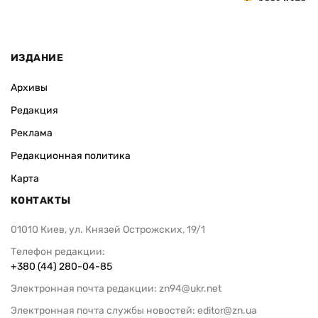
Алла Котляр
ИЗДАНИЕ
Архивы
Редакция
Реклама
Редакционная политика
Карта
КОНТАКТЫ
01010 Киев, ул. Князей Острожских, 19/1
Телефон редакции:
+380 (44) 280-04-85
Электронная почта редакции:
zn94@ukr.net
Электронная почта службы новостей:
editor@zn.ua