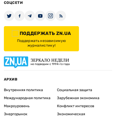
СОЦСЕТИ
ПОДДЕРЖАТЬ ZN.UA
Поддержать независимую
журналистику!
ЗЕРКАЛО НЕДЕЛИ
не подводим с 1994-го года
АРХИВ
Внутренняя политика
Социальная защита
Международная политика
Зарубежная экономика
Макроуровень
Конфликт интересов
Энергорынок
Экономическая