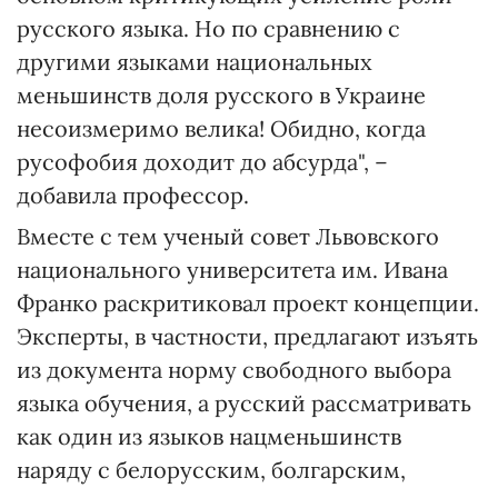
русского языка. Но по сравнению с
другими языками национальных
меньшинств доля русского в Украине
несоизмеримо велика! Обидно, когда
русофобия доходит до абсурда", –
добавила профессор.
Вместе с тем ученый совет Львовского
национального университета им. Ивана
Франко раскритиковал проект концепции.
Эксперты, в частности, предлагают изъять
из документа норму свободного выбора
языка обучения, а русский рассматривать
как один из языков нацменьшинств
наряду с белорусским, болгарским,