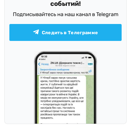
событий!
Подписывайтесь на наш канал в Telegram
Следить в Телеграмме