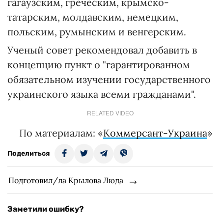
гагаузским, греческим, крымско-
татарским, молдавским, немецким,
польским, румынским и венгерским.
Ученый совет рекомендовал добавить в
концепцию пункт о "гарантированном
обязательном изучении государственного
украинского языка всеми гражданами".
RELATED VIDEO
По материалам: «
Коммерсант-Украина
»
Поделиться
Подготовил/ла Крылова Люда
Заметили ошибку?