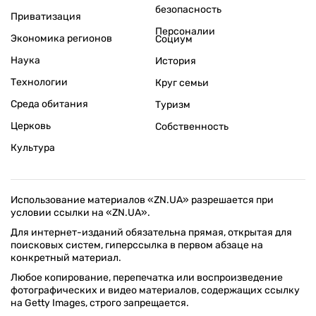
безопасность
Приватизация
Персоналии
Экономика регионов
Социум
Наука
История
Технологии
Круг семьи
Среда обитания
Туризм
Церковь
Собственность
Культура
Использование материалов «ZN.UA» разрешается при
условии ссылки на «ZN.UA».
Для интернет-изданий обязательна прямая, открытая для
поисковых систем, гиперссылка в первом абзаце на
конкретный материал.
Любое копирование, перепечатка или воспроизведение
фотографических и видео материалов, содержащих ссылку
на Getty Images, строго запрещается.