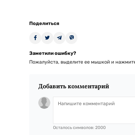
Поделиться
Заметили ошибку?
Пожалуйста, выделите ее мышкой и нажмите
Добавить комментарий
Осталось символов:
2000