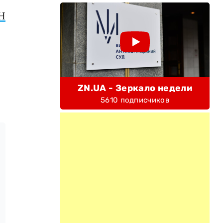
Н
ZN.UA - Зеркало недели
5610 подписчиков