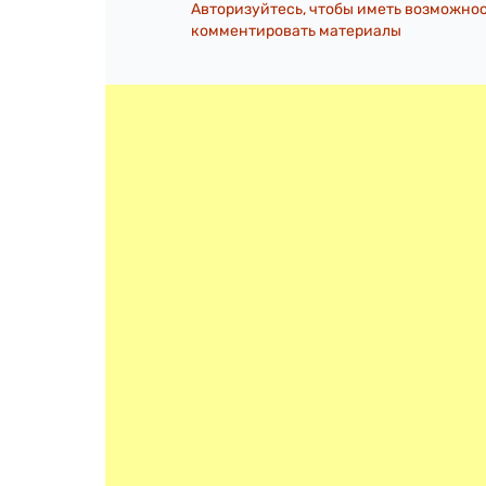
Авторизуйтесь, чтобы иметь возможно
комментировать материалы