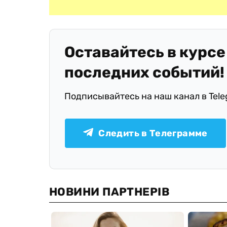
Оставайтесь в курсе
последних событий!
Подписывайтесь на наш канал в Tel
Следить в Телеграмме