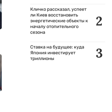
Кличко рассказал, успеет
ли Киев восстановить
2
энергетические объекты к
началу отопительного
сезона
Ставка на будущее: куда
3
Япония инвестирует
триллионы