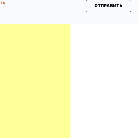
сть
ОТПРАВИТЬ