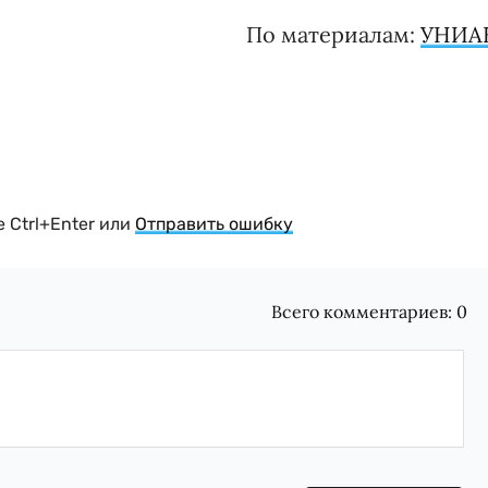
По материалам:
УНИА
 Ctrl+Enter или
Отправить ошибку
Всего комментариев:
0