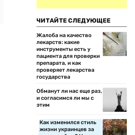
ЧИТАЙТЕ СЛЕДУЮЩЕЕ
Жалоба на качество
лекарств: какие
инструменты есть у
пациента для проверки
препарата, и как
проверяет лекарства
государства
Обманут ли нас еще раз,
и согласимся ли мы с
этим
Как изменился стиль
жизни украинцев за