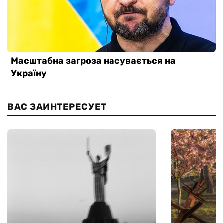
ВАС ЗАИНТЕРЕСУЕТ