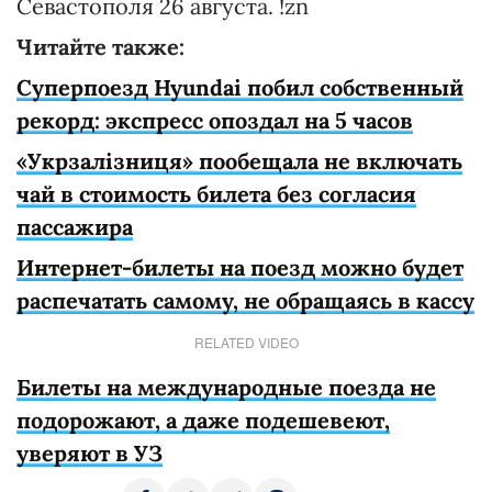
Севастополя 26 августа. !zn
Читайте также:
Суперпоезд Hyundai побил собственный
рекорд: экспресс опоздал на 5 часов
«Укрзалізниця» пообещала не включать
чай в стоимость билета без согласия
пассажира
Интернет-билеты на поезд можно будет
распечатать самому, не обращаясь в кассу
RELATED VIDEO
Билеты на международные поезда не
подорожают, а даже подешевеют,
уверяют в УЗ