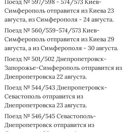
Поезд № 597/598 - 574/573 Киев-
Симферополь отправится из Киева 23
августа, из Симферополя - 24 августа.
Поезд № 560/559-574/573 Киев-
Симферополь отправится из Киева 29
августа, а из Симферополя - 30 августа.
Поезд № 501/502 Днепропетровск-
Запорожье-Симферополь отправится из
Днепропетровска 22 августа.
Поезд № 544/543 Днепропетровск-
Севастополь отправится из
Днепропетровска 23 августа.
Поезд № 546/545 Севастополь-
Днепропетровск отправится из