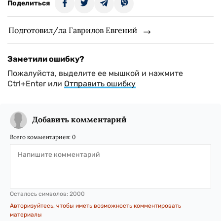
Поделиться
Подготовил/ла Гаврилов Евгений
Заметили ошибку?
Пожалуйста, выделите ее мышкой и нажмите
Ctrl+Enter или
Отправить ошибку
Добавить комментарий
Всего комментариев:
0
Осталось символов:
2000
Авторизуйтесь, чтобы иметь возможность комментировать
материалы