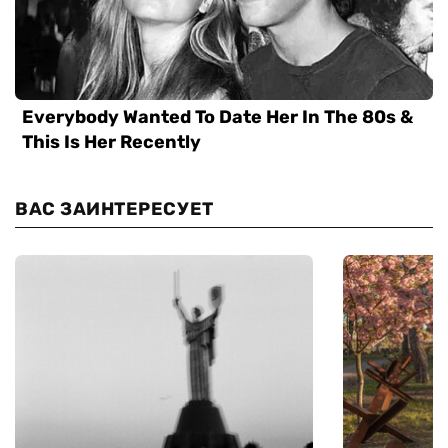
ВАС ЗАИНТЕРЕСУЕТ