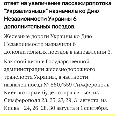
ответ на увеличение пассажиропотока
"Укрзализныця" назначила ко Дню
Независимости Украины 6
дополнительных поездов.
Железные дороги Украины ко Дню
Независимости назначили 6
дополнительных поездов в направлении 3.
Как сообщили в Государственной
администрации железнодорожного
транспорта Украины, в частности,
назначен поезд № 560/559 Симферополь-
Киев, который будет отправляться из
Симферополя 23, 25, 27, 29, 31 августа, из
Киева - 24, 26, 28, 30 августа и 1 сентября.