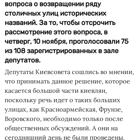
вопроса о возвращении ряду
столичных улиц исторических
названий. За то, чтобы отсрочить
рассмотрение этого вопроса, в
четверг, 10 ноября, проголосовали 75
из 108 зарегистрированных в зале
депутатов.
Депутаты Киевсовета сошлись во мнении,
что принимать данное решение, которое
касается большой части киевлян,
поскольку речь идет о таких больших
улицах, как Красноармейская, Фрунзе,
Воровского, необходимо только после
общественных обсуждений. А они на
сегодняшний день не были проведены.