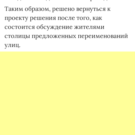
Таким образом, решено вернуться к
проекту решения после того, как
состоится обсуждение жителями
столицы предложенных переименований
улиц.