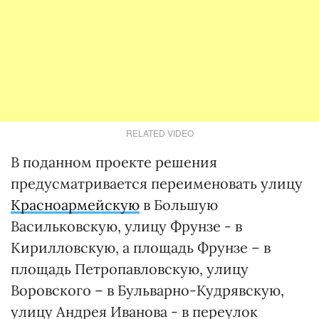
RELATED VIDEO
В поданном проекте решения
предусматривается переименовать улицу
Красноармейскую
в Большую
Васильковскую, улицу Фрунзе - в
Кирилловскую, а площадь Фрунзе – в
площадь Петропавловскую, улицу
Воровского – в Бульварно-Кудрявскую,
улицу Андрея Иванова - в переулок