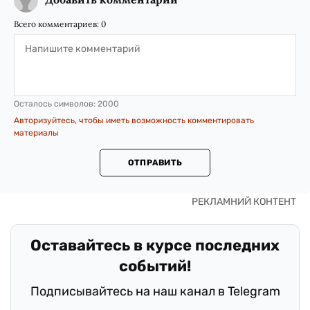
Всего комментариев:
0
Осталось символов:
2000
Авторизуйтесь, чтобы иметь возможность комментировать
материалы
ОТПРАВИТЬ
Оставайтесь в курсе последних
событий!
Подписывайтесь на наш канал в Telegram