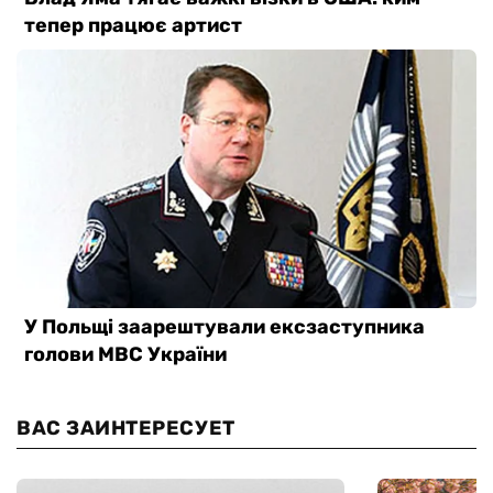
ВАС ЗАИНТЕРЕСУЕТ