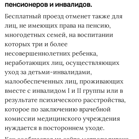
пенсионеров и инвалидов.
Бесплатный проезд отменет также для
лиц, не имеющих права на пенсию,
многодетных семей, на воспитании
которых три и более
несовершеннолетних ребенка,
неработающих лиц, осуществляющих
уход за детьми-инвалидами,
малообеспеченных лиц, проживающих
вместе с инвалидом I и II группы или в
результате психического расстройства,
которое по заключению врачебной
комиссии медицинского учреждения
нуждается в постороннем уходе.