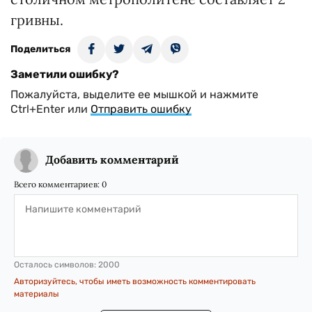
гривны.
Поделиться
Заметили ошибку?
Пожалуйста, выделите ее мышкой и нажмите
Ctrl+Enter или
Отправить ошибку
Добавить комментарий
Всего комментариев:
0
Осталось символов:
2000
Авторизуйтесь, чтобы иметь возможность комментировать
материалы