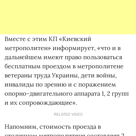
Вместе с этим КП «Киевский
метрополитен» информирует, «что и в
дальнейшем имеют право пользоваться
бесплатным проездом в метрополитене
ветераны труда Украины, дети войны,
инвалиды по зрению и с поражением
опорно-двигательного аппарата 1, 2 групп
и их сопровождающие».
RELATED VIDEO
Напомним, стоимость проезда в
столичном метрополитене составляет 2