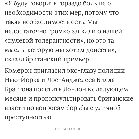
«Я буду говорить гораздо больше о
необходимости этих мер, потому что
такая необходимость есть. Мы
недостаточно громко заявили о нашей
«нулевой толерантности», но это та
мысль, которую мы хотим донести», -
сказал британский премьер.
Кэмерон пригласил экс-главу полиции
Нью-Йорка и Лос-Анджелеса Билла
Брэттона посетить Лондон в следующем
месяце и проконсультировать британские
власти по вопросам борьбы с уличной
преступностью.
RELATED VIDEO