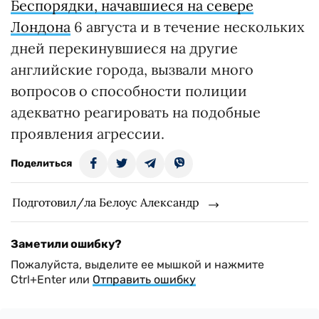
Беспорядки, начавшиеся на севере
Лондона
6 августа и в течение нескольких
дней перекинувшиеся на другие
английские города, вызвали много
вопросов о способности полиции
адекватно реагировать на подобные
проявления агрессии.
Поделиться
Подготовил/ла Белоус Александр
Заметили ошибку?
Пожалуйста, выделите ее мышкой и нажмите
Ctrl+Enter или
Отправить ошибку