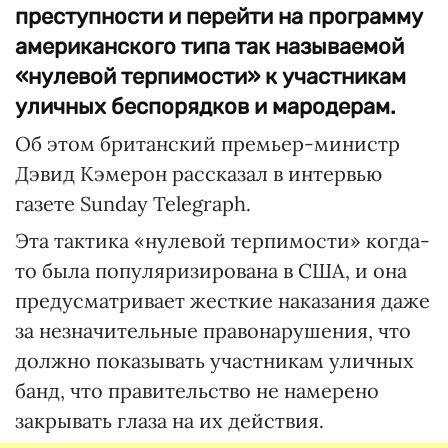
преступности и перейти на программу
американского типа так называемой
«нулевой терпимости» к участникам
уличных беспорядков и мародерам.
Об этом британский премьер-министр
Дэвид Кэмерон рассказал в интервью
газете Sunday Telegraph.
Эта тактика «нулевой терпимости» когда-
то была популяризирована в США, и она
предусматривает жесткие наказания даже
за незначительные правонарушения, что
должно показывать участникам уличных
банд, что правительство не намерено
закрывать глаза на их действия.