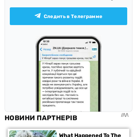
Следить в Телеграмме