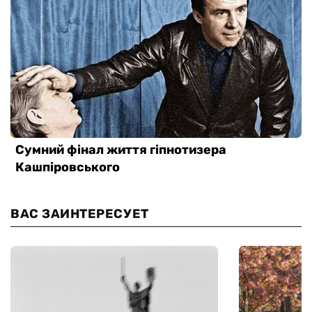
ВАС ЗАИНТЕРЕСУЕТ