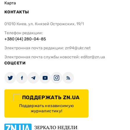
Карта
КОНТАКТЫ
01010 Киев, ул. Князей Острожских, 19/1
Телефон редакции:
+380 (44) 280-04-85
Электронная почта редакции:
zn94@ukr.net
Электронная почта службы новостей:
editor@zn.ua
СОЦСЕТИ
ПОДДЕРЖАТЬ ZN.UA
Поддержать независимую
журналистику!
ЗЕРКАЛО НЕДЕЛИ