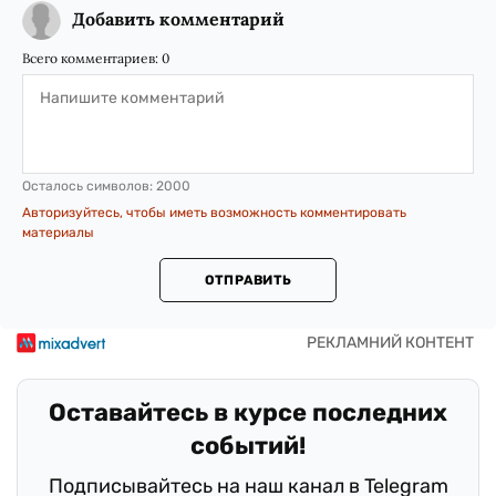
Добавить комментарий
Всего комментариев:
0
Осталось символов:
2000
Авторизуйтесь, чтобы иметь возможность комментировать
материалы
ОТПРАВИТЬ
Оставайтесь в курсе последних
событий!
Подписывайтесь на наш канал в Telegram